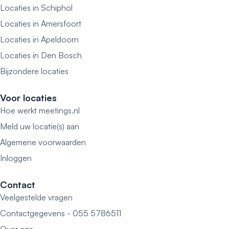
Locaties in Schiphol
Locaties in Amersfoort
Locaties in Apeldoorn
Locaties in Den Bosch
Bijzondere locaties
Voor locaties
Hoe werkt meetings.nl
Meld uw locatie(s) aan
Algemene voorwaarden
Inloggen
Contact
Veelgestelde vragen
Contactgegevens - 055 5786511