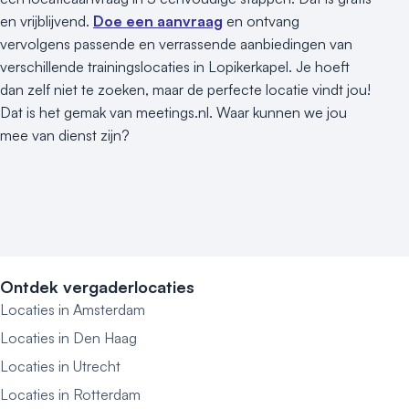
en vrijblijvend.
Doe een aanvraag
en ontvang
vervolgens passende en verrassende aanbiedingen van
verschillende trainingslocaties in Lopikerkapel. Je hoeft
dan zelf niet te zoeken, maar de perfecte locatie vindt jou!
Dat is het gemak van meetings.nl. Waar kunnen we jou
mee van dienst zijn?
Ontdek vergaderlocaties
Locaties in Amsterdam
Locaties in Den Haag
Locaties in Utrecht
Locaties in Rotterdam