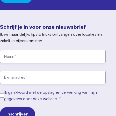
Schrijf je in voor onze nieuwsbrief
Ik wil maandelijks tips & tricks ontvangen over locaties en
zakelijke bijeenkomsten.
Ik ga akkoord met de opslag en verwerking van mijn
gegevens door deze website.
*
Inschrijven