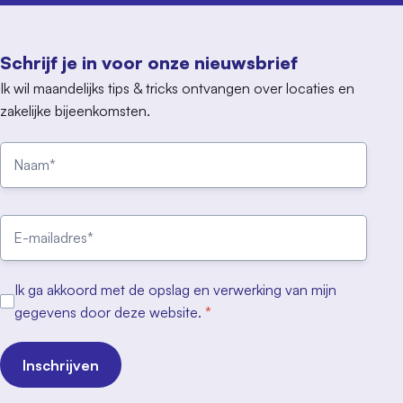
Schrijf je in voor onze nieuwsbrief
Ik wil maandelijks tips & tricks ontvangen over locaties en
zakelijke bijeenkomsten.
Ik ga akkoord met de opslag en verwerking van mijn
gegevens door deze website.
*
Inschrijven