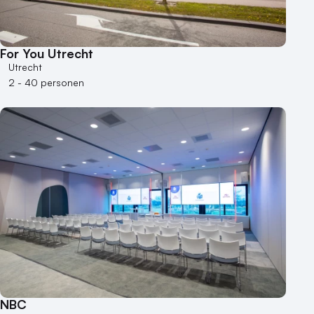
For You Utrecht
Utrecht
2 - 40 personen
NBC