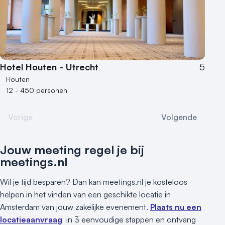
Hotel Houten - Utrecht
5
Houten
12 - 450 personen
Vorige
Volgende
Jouw meeting regel je bij
meetings.nl
Wil je tijd besparen? Dan kan meetings.nl je kosteloos
helpen in het vinden van een geschikte locatie in
Amsterdam van jouw zakelijke evenement.
Plaats nu een
locatieaanvraag
in 3 eenvoudige stappen en ontvang