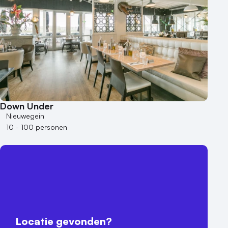
Down Under
Nieuwegein
10 - 100 personen
Locatie gevonden?