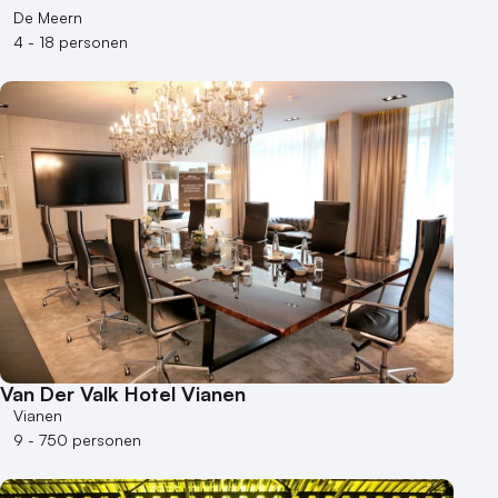
De Meern
4 - 18 personen
Van Der Valk Hotel Vianen
Vianen
9 - 750 personen