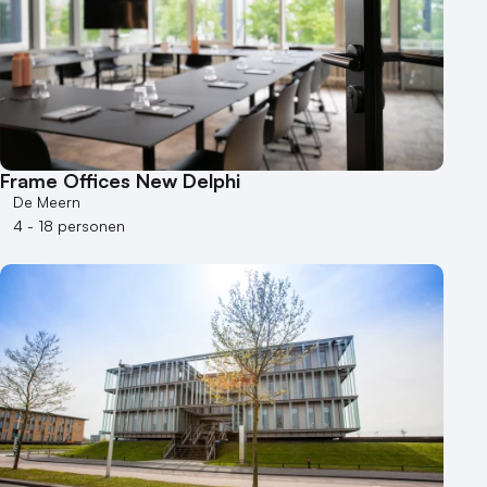
Frame Offices New Delphi
De Meern
4 - 18 personen