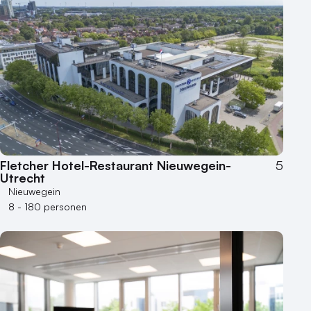
Fletcher Hotel-Restaurant Nieuwegein-
5
Utrecht
Nieuwegein
8 - 180 personen