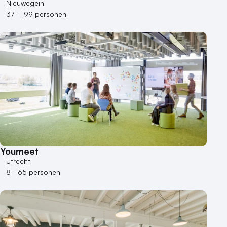
Nieuwegein
37 - 199 personen
Youmeet
Utrecht
8 - 65 personen