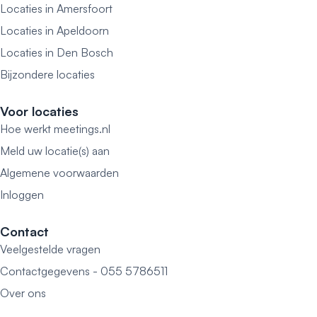
Locaties in Amersfoort
Locaties in Apeldoorn
Locaties in Den Bosch
Bijzondere locaties
Voor locaties
Hoe werkt meetings.nl
Meld uw locatie(s) aan
Algemene voorwaarden
Inloggen
Contact
Veelgestelde vragen
Contactgegevens - 055 5786511
Over ons