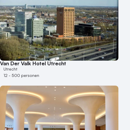
Van Der Valk Hotel Utrecht
Utrecht
12 - 500 personen