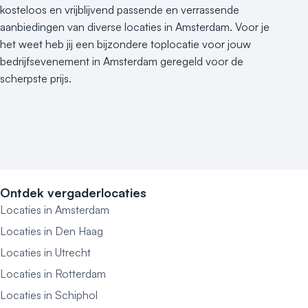
kosteloos en vrijblijvend passende en verrassende
aanbiedingen van diverse locaties in Amsterdam. Voor je
het weet heb jij een bijzondere toplocatie voor jouw
bedrijfsevenement in Amsterdam geregeld voor de
scherpste prijs.
Ontdek vergaderlocaties
Locaties in Amsterdam
Locaties in Den Haag
Locaties in Utrecht
Locaties in Rotterdam
Locaties in Schiphol