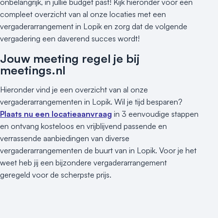
onbelangrijk, in jullie budget past! Kijk hieronder voor een
compleet overzicht van al onze locaties met een
vergaderarrangement in Lopik en zorg dat de volgende
vergadering een daverend succes wordt!
Jouw meeting regel je bij
meetings.nl
Hieronder vind je een overzicht van al onze
vergaderarrangementen in Lopik. Wil je tijd besparen?
Plaats nu een locatieaanvraag
in 3 eenvoudige stappen
en ontvang kosteloos en vrijblijvend passende en
verrassende aanbiedingen van diverse
vergaderarrangementen de buurt van in Lopik. Voor je het
weet heb jij een bijzondere vergaderarrangement
geregeld voor de scherpste prijs.