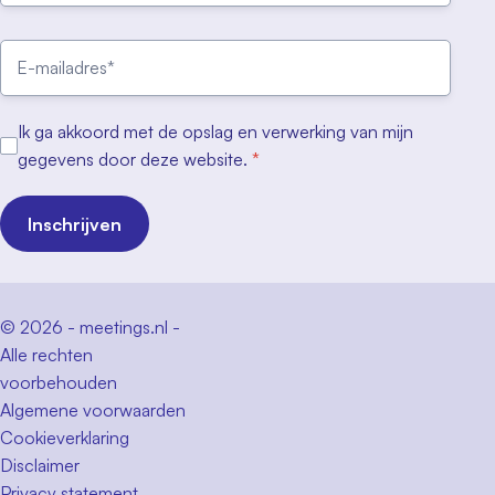
Ik ga akkoord met de opslag en verwerking van mijn
gegevens door deze website.
*
Inschrijven
© 2026 - meetings.nl -
Alle rechten
voorbehouden
Algemene voorwaarden
Cookieverklaring
Disclaimer
Privacy statement