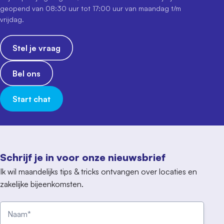
geopend van 08:30 uur tot 17:00 uur van maandag t/m
vrijdag.
Stel je vraag
Bel ons
Start chat
Schrijf je in voor onze nieuwsbrief
Ik wil maandelijks tips & tricks ontvangen over locaties en
zakelijke bijeenkomsten.