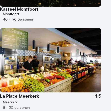
Kasteel Montfoort
Montfoort
40 - 170 personen
La Place Meerkerk
4.5
Meerkerk
8 - 30 personen