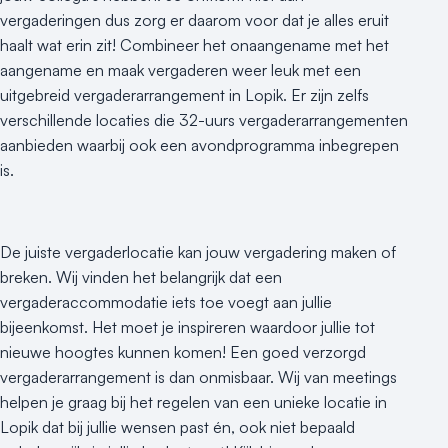
vergaderingen dus zorg er daarom voor dat je alles eruit
haalt wat erin zit! Combineer het onaangename met het
aangename en maak vergaderen weer leuk met een
uitgebreid vergaderarrangement in Lopik. Er zijn zelfs
verschillende locaties die 32-uurs vergaderarrangementen
aanbieden waarbij ook een avondprogramma inbegrepen
is.
De juiste vergaderlocatie kan jouw vergadering maken of
breken. Wij vinden het belangrijk dat een
vergaderaccommodatie iets toe voegt aan jullie
bijeenkomst. Het moet je inspireren waardoor jullie tot
nieuwe hoogtes kunnen komen! Een goed verzorgd
vergaderarrangement is dan onmisbaar. Wij van meetings
helpen je graag bij het regelen van een unieke locatie in
Lopik dat bij jullie wensen past én, ook niet bepaald