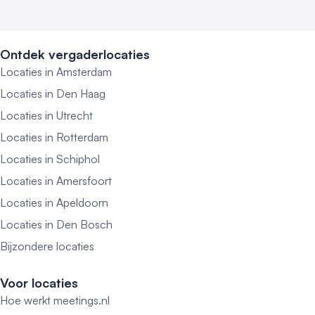
Ontdek vergaderlocaties
Locaties in Amsterdam
Locaties in Den Haag
Locaties in Utrecht
Locaties in Rotterdam
Locaties in Schiphol
Locaties in Amersfoort
Locaties in Apeldoorn
Locaties in Den Bosch
Bijzondere locaties
Voor locaties
Hoe werkt meetings.nl