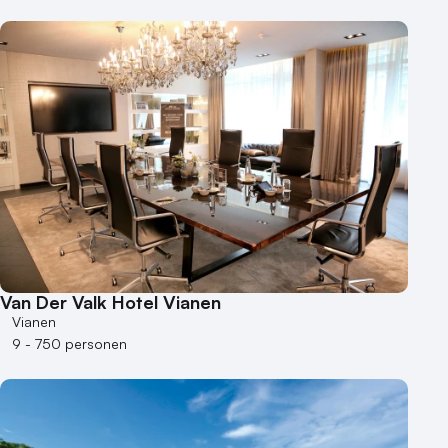
Van Der Valk Hotel Vianen
Vianen
9 - 750 personen