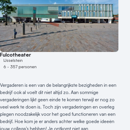
Fulcotheater
IJsselstein
6 - 357 personen
Vergaderen is een van de belangrijkste bezigheden in een
bedrijf ook al voelt dit niet altijd zo. Aan sommige
vergaderingen lijkt geen einde te komen terwijl er nog zo
veel werk te doen is. Toch zijn vergaderingen en overleg
plegen noodzakelijk voor het goed functioneren van een
bedrijf. Hoe kom je er anders achter welke goede ideeën
jouw collega’s hebben! Je ontkomt niet aan