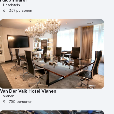
IJsselstein
6 - 357 personen
Van Der Valk Hotel Vianen
Vianen
9 - 750 personen