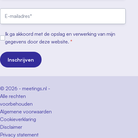
Ik ga akkoord met de opslag en verwerking van mijn
gegevens door deze website.
*
Inschrijven
© 2026 - meetings.nl -
Alle rechten
voorbehouden
Algemene voorwaarden
Cookieverklaring
Disclaimer
Privacy statement