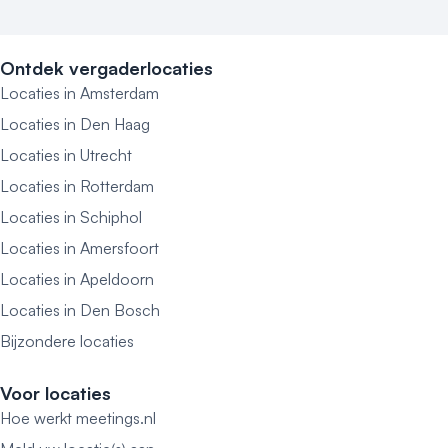
Ontdek vergaderlocaties
Locaties in Amsterdam
Locaties in Den Haag
Locaties in Utrecht
Locaties in Rotterdam
Locaties in Schiphol
Locaties in Amersfoort
Locaties in Apeldoorn
Locaties in Den Bosch
Bijzondere locaties
Voor locaties
Hoe werkt meetings.nl