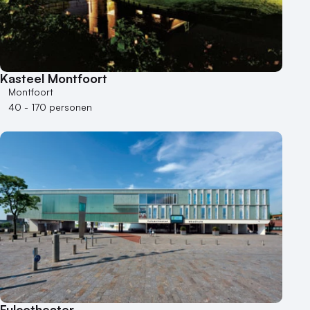
Kasteel Montfoort
Montfoort
40 - 170 personen
Fulcotheater