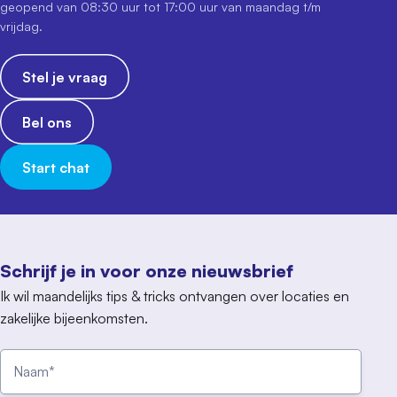
geopend van 08:30 uur tot 17:00 uur van maandag t/m
vrijdag.
Stel je vraag
Bel ons
Start chat
Schrijf je in voor onze nieuwsbrief
Ik wil maandelijks tips & tricks ontvangen over locaties en
zakelijke bijeenkomsten.