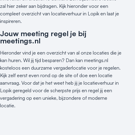
zal hier zeker aan bijdragen. Kijk hieronder voor een
compleet overzicht van locatieverhuur in Lopik en laat je
inspireren.
Jouw meeting regel je bij
meetings.nl
Hieronder vind je een overzicht van al onze locaties die je
kan huren. Wil jij tijd besparen? Dan kan meetings.nl
kosteloos een duurzame vergaderlocatie voor je regelen.
Kijk zelf eerst even rond op de site of doe een locatie
aanvraag. Voor dat je het weet heb jij je locatieverhuur in
Lopik geregeld voor de scherpste prijs en regel jij een
vergadering op een unieke, bijzondere of moderne
locatie.