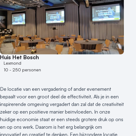
Huis Het Bosch
Lexmond
10 - 250 personen
De locatie van een vergadering of ander evenement
bepaalt voor een groot deel de effectiviteit. Als je in een
inspirerende omgeving vergadert dan zal dat de creativiteit
zeker op een positieve manier beïnvloeden. In onze
huidige economie staat er een steeds grotere druk op ons
en op ons werk. Daarom is het erg belangrijk om
innovatief en creatief te denken. Een bijzondere locatie