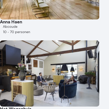
Anna Haen
Abcoude
10 - 70 personen
Het Wagenhuis