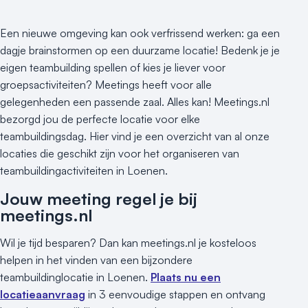
Een nieuwe omgeving kan ook verfrissend werken: ga een
dagje brainstormen op een duurzame locatie! Bedenk je je
eigen teambuilding spellen of kies je liever voor
groepsactiviteiten? Meetings heeft voor alle
gelegenheden een passende zaal. Alles kan! Meetings.nl
bezorgd jou de perfecte locatie voor elke
teambuildingsdag. Hier vind je een overzicht van al onze
locaties die geschikt zijn voor het organiseren van
teambuildingactiviteiten in Loenen.
Jouw meeting regel je bij
meetings.nl
Wil je tijd besparen? Dan kan meetings.nl je kosteloos
helpen in het vinden van een bijzondere
teambuildinglocatie in Loenen.
Plaats nu een
locatieaanvraag
in 3 eenvoudige stappen en ontvang