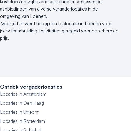
kosteloos en vrijblijvend passende en verrassende
aanbiedingen van diverse vergaderlocaties in de
omgeving van Loenen.
Voor je het weet heb jij een toplocatie in Loenen voor
jouw teambuilding activiteiten geregeld voor de scherpste
prijs.
Ontdek vergaderlocaties
Locaties in Amsterdam
Locaties in Den Haag
Locaties in Utrecht
Locaties in Rotterdam
Locaties in Schiphol