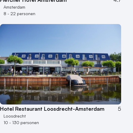
Amsterdam
8 - 22 personen
Hotel Restaurant Loosdrecht-Amsterdam
5
Loosdrecht
10 - 130 personen