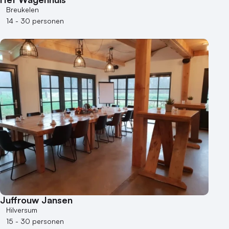
Breukelen
14 - 30 personen
Juffrouw Jansen
Hilversum
15 - 30 personen