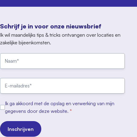
Schrijf je in voor onze nieuwsbrief
Ik wil maandelijks tips & tricks ontvangen over locaties en
zakelijke bijeenkomsten.
Ik ga akkoord met de opslag en verwerking van mijn
gegevens door deze website.
*
Inschrijven