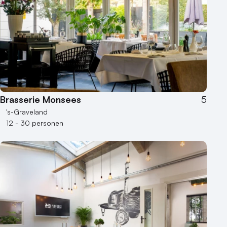
Brasserie Monsees
5
's-Graveland
12 - 30 personen