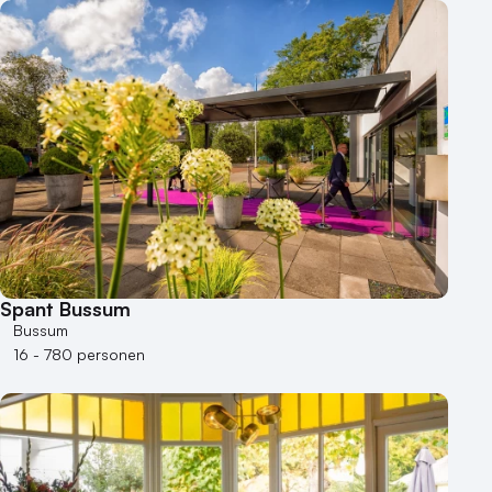
Spant Bussum
Bussum
16 - 780 personen