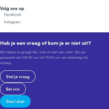
Volg ons op
Facebook
Instagram
Heb je een vraag of kom je er niet uit?
Wij helpen je graag! Bel, mail of start een chat. Wij zijn
geopend van 08:30 uur tot 17:00 uur van maandag t/m
vrijdag.
Stel je vraag
Bel ons
Start chat