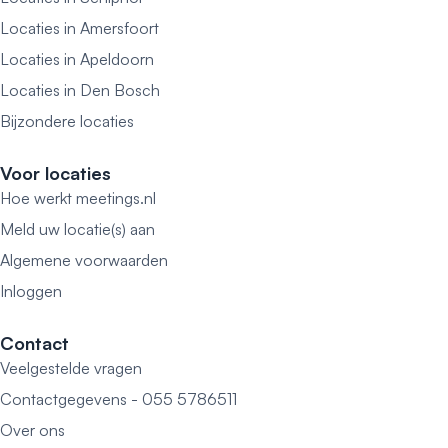
Locaties in Amersfoort
Locaties in Apeldoorn
Locaties in Den Bosch
Bijzondere locaties
Voor locaties
Hoe werkt meetings.nl
Meld uw locatie(s) aan
Algemene voorwaarden
Inloggen
Contact
Veelgestelde vragen
Contactgegevens - 055 5786511
Over ons