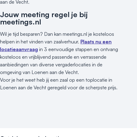
aan de Vecht.
Jouw meeting regel je bij
meetings.nl
Wil je tijd besparen? Dan kan meetings.nl je kosteloos
helpen in het vinden van zaalverhuur.
Plaats nu een
locatieaanvraag
in 3 eenvoudige stappen en ontvang
kosteloos en vrijblijvend passende en verrassende
aanbiedingen van diverse vergaderlocaties in de
omgeving van Loenen aan de Vecht.
Voor je het weet heb jij een zaal op een toplocatie in
Loenen aan de Vecht geregeld voor de scherpste prijs.