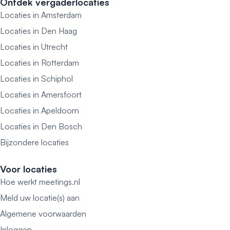
Ontdek vergaderlocaties
Locaties in Amsterdam
Locaties in Den Haag
Locaties in Utrecht
Locaties in Rotterdam
Locaties in Schiphol
Locaties in Amersfoort
Locaties in Apeldoorn
Locaties in Den Bosch
Bijzondere locaties
Voor locaties
Hoe werkt meetings.nl
Meld uw locatie(s) aan
Algemene voorwaarden
Inloggen