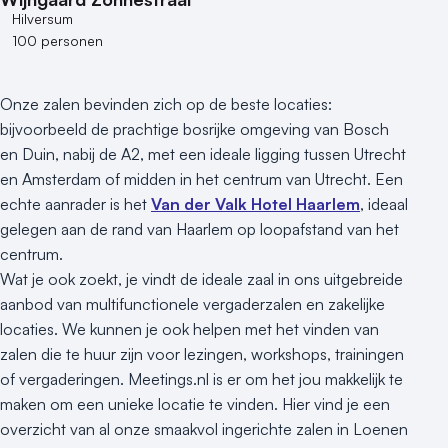
Hilversum
100 personen
Onze zalen bevinden zich op de beste locaties:
bijvoorbeeld de prachtige bosrijke omgeving van Bosch
en Duin, nabij de A2, met een ideale ligging tussen Utrecht
en Amsterdam of midden in het centrum van Utrecht. Een
echte aanrader is het
Van der Valk Hotel Haarlem
, ideaal
gelegen aan de rand van Haarlem op loopafstand van het
centrum.
Wat je ook zoekt, je vindt de ideale zaal in ons uitgebreide
aanbod van multifunctionele vergaderzalen en zakelijke
locaties. We kunnen je ook helpen met het vinden van
zalen die te huur zijn voor lezingen, workshops, trainingen
of vergaderingen. Meetings.nl is er om het jou makkelijk te
maken om een unieke locatie te vinden. Hier vind je een
overzicht van al onze smaakvol ingerichte zalen in Loenen