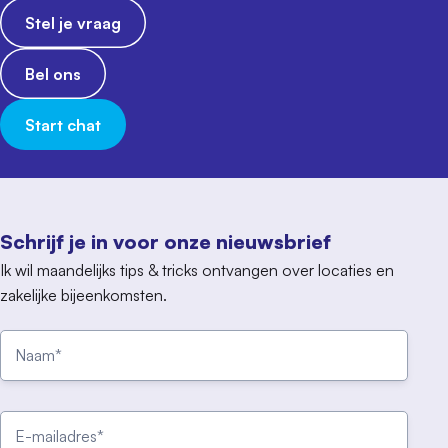
Stel je vraag
Bel ons
Start chat
Schrijf je in voor onze nieuwsbrief
Ik wil maandelijks tips & tricks ontvangen over locaties en
zakelijke bijeenkomsten.