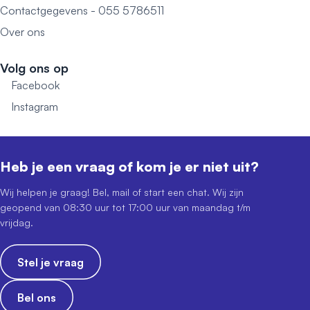
Contactgegevens - 055 5786511
Over ons
Volg ons op
Facebook
Instagram
Heb je een vraag of kom je er niet uit?
Wij helpen je graag! Bel, mail of start een chat. Wij zijn
geopend van 08:30 uur tot 17:00 uur van maandag t/m
vrijdag.
Stel je vraag
Bel ons