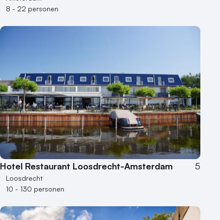
8 - 22 personen
Hotel Restaurant Loosdrecht-Amsterdam
5
Loosdrecht
10 - 130 personen