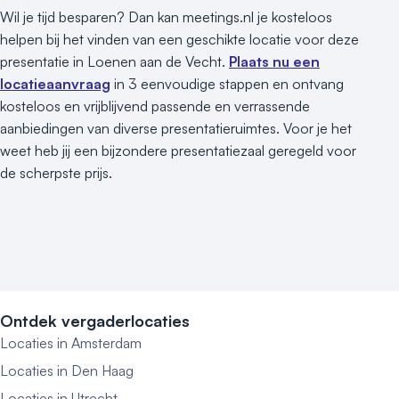
Wil je tijd besparen? Dan kan meetings.nl je kosteloos
helpen bij het vinden van een geschikte locatie voor deze
presentatie in Loenen aan de Vecht.
Plaats nu een
locatieaanvraag
in 3 eenvoudige stappen en ontvang
kosteloos en vrijblijvend passende en verrassende
aanbiedingen van diverse presentatieruimtes. Voor je het
weet heb jij een bijzondere presentatiezaal geregeld voor
de scherpste prijs.
Ontdek vergaderlocaties
Locaties in Amsterdam
Locaties in Den Haag
Locaties in Utrecht