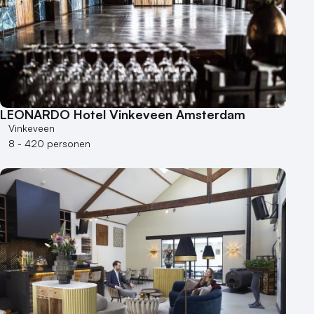
LEONARDO Hotel Vinkeveen Amsterdam
Vinkeveen
8 - 420 personen