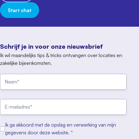
Start chat
Schrijf je in voor onze nieuwsbrief
Ik wil maandelijks tips & tricks ontvangen over locaties en
zakelijke bijeenkomsten.
Ik ga akkoord met de opslag en verwerking van mijn
gegevens door deze website.
*