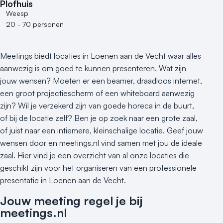
Plofhuis
Weesp
20 - 70 personen
Meetings biedt locaties in Loenen aan de Vecht waar alles
aanwezig is om goed te kunnen presenteren. Wat zijn
jouw wensen? Moeten er een beamer, draadloos internet,
een groot projectiescherm of een whiteboard aanwezig
zijn? Wil je verzekerd zijn van goede horeca in de buurt,
of bij de locatie zelf? Ben je op zoek naar een grote zaal,
of juist naar een intiemere, kleinschalige locatie. Geef jouw
wensen door en meetings.nl vind samen met jou de ideale
zaal. Hier vind je een overzicht van al onze locaties die
geschikt zijn voor het organiseren van een professionele
presentatie in Loenen aan de Vecht.
Jouw meeting regel je bij
meetings.nl