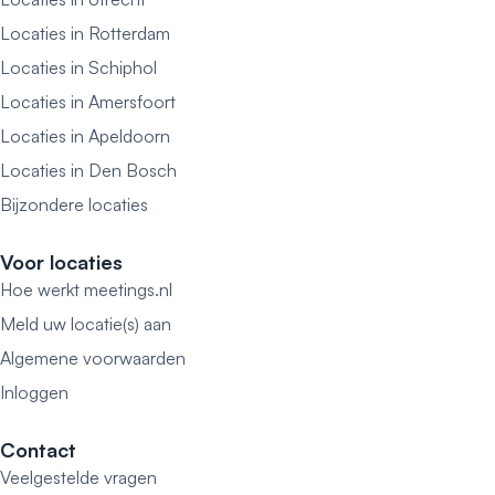
Locaties in Rotterdam
Locaties in Schiphol
Locaties in Amersfoort
Locaties in Apeldoorn
Locaties in Den Bosch
Bijzondere locaties
Voor locaties
Hoe werkt meetings.nl
Meld uw locatie(s) aan
Algemene voorwaarden
Inloggen
Contact
Veelgestelde vragen