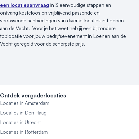
een locatieaanvraag
in 3 eenvoudige stappen en
ontvang kosteloos en vrijblijvend passende en
verrassende aanbiedingen van diverse locaties in Loenen
aan de Vecht. Voor je het weet heb jij een bijzondere
toplocatie voor jouw bedrijfsevenement in Loenen aan de
Vecht geregeld voor de scherpste prijs.
Ontdek vergaderlocaties
Locaties in Amsterdam
Locaties in Den Haag
Locaties in Utrecht
Locaties in Rotterdam