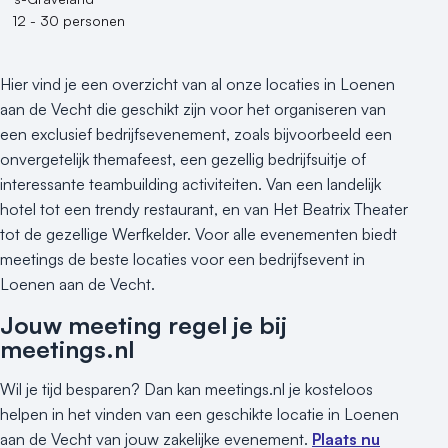
12 - 30 personen
Hier vind je een overzicht van al onze locaties in Loenen
aan de Vecht die geschikt zijn voor het organiseren van
een exclusief bedrijfsevenement, zoals bijvoorbeeld een
onvergetelijk themafeest, een gezellig bedrijfsuitje of
interessante teambuilding activiteiten. Van een landelijk
hotel tot een trendy restaurant, en van Het Beatrix Theater
tot de gezellige Werfkelder. Voor alle evenementen biedt
meetings de beste locaties voor een bedrijfsevent in
Loenen aan de Vecht.
Jouw meeting regel je bij
meetings.nl
Wil je tijd besparen? Dan kan meetings.nl je kosteloos
helpen in het vinden van een geschikte locatie in Loenen
aan de Vecht van jouw zakelijke evenement.
Plaats nu