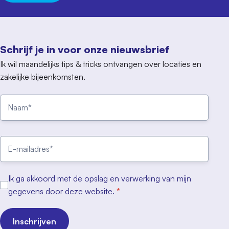
Schrijf je in voor onze nieuwsbrief
Ik wil maandelijks tips & tricks ontvangen over locaties en
zakelijke bijeenkomsten.
Ik ga akkoord met de opslag en verwerking van mijn
gegevens door deze website.
*
Inschrijven