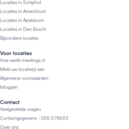
Locaties in Schiphol
Locaties in Amersfoort
Locaties in Apeldoorn
Locaties in Den Bosch
Bijzondere locaties
Voor locaties
Hoe werkt meetings.nl
Meld uw locatie(s) aan
Algemene voorwaarden
Inloggen
Contact
Veelgestelde vragen
Contactgegevens - 055 5786511
Over ons