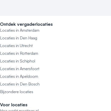
Ontdek vergaderlocaties
Locaties in Amsterdam
Locaties in Den Haag
Locaties in Utrecht
Locaties in Rotterdam
Locaties in Schiphol
Locaties in Amersfoort
Locaties in Apeldoorn
Locaties in Den Bosch
Bijzondere locaties
Voor locaties
Hoe werkt meetings.nl