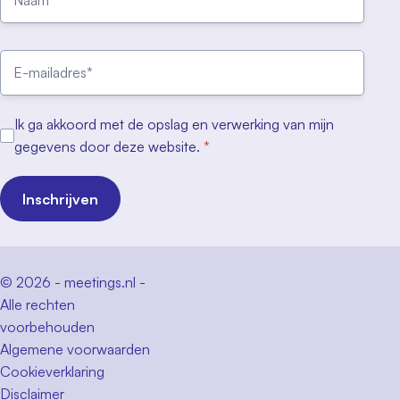
Ik ga akkoord met de opslag en verwerking van mijn
gegevens door deze website.
*
Inschrijven
© 2026 - meetings.nl -
Alle rechten
voorbehouden
Algemene voorwaarden
Cookieverklaring
Disclaimer