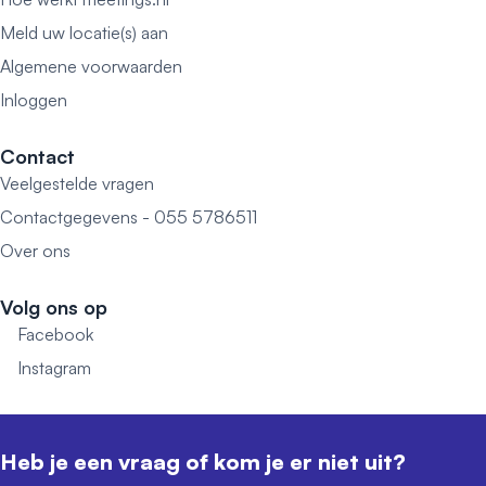
Meld uw locatie(s) aan
Algemene voorwaarden
Inloggen
Contact
Veelgestelde vragen
Contactgegevens - 055 5786511
Over ons
Volg ons op
Facebook
Instagram
Heb je een vraag of kom je er niet uit?