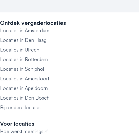
Ontdek vergaderlocaties
Locaties in Amsterdam
Locaties in Den Haag
Locaties in Utrecht
Locaties in Rotterdam
Locaties in Schiphol
Locaties in Amersfoort
Locaties in Apeldoorn
Locaties in Den Bosch
Bijzondere locaties
Voor locaties
Hoe werkt meetings.nl