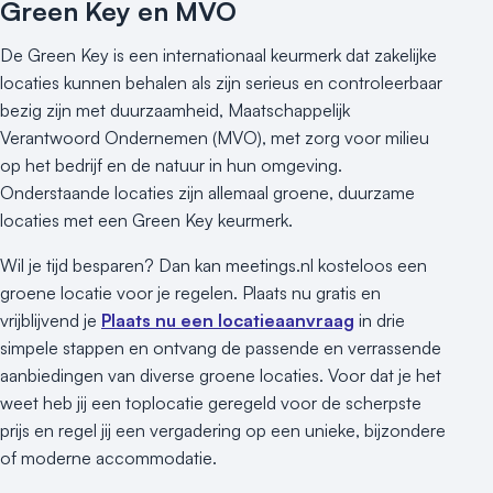
Green Key en MVO
De Green Key is een internationaal keurmerk dat zakelijke
locaties kunnen behalen als zijn serieus en controleerbaar
bezig zijn met duurzaamheid, Maatschappelijk
Verantwoord Ondernemen (MVO), met zorg voor milieu
op het bedrijf en de natuur in hun omgeving.
Onderstaande locaties zijn allemaal groene, duurzame
locaties met een Green Key keurmerk.
Wil je tijd besparen? Dan kan meetings.nl kosteloos een
groene locatie voor je regelen. Plaats nu gratis en
vrijblijvend je
Plaats nu een locatieaanvraag
in drie
simpele stappen en ontvang de passende en verrassende
aanbiedingen van diverse groene locaties. Voor dat je het
weet heb jij een toplocatie geregeld voor de scherpste
prijs en regel jij een vergadering op een unieke, bijzondere
of moderne accommodatie.