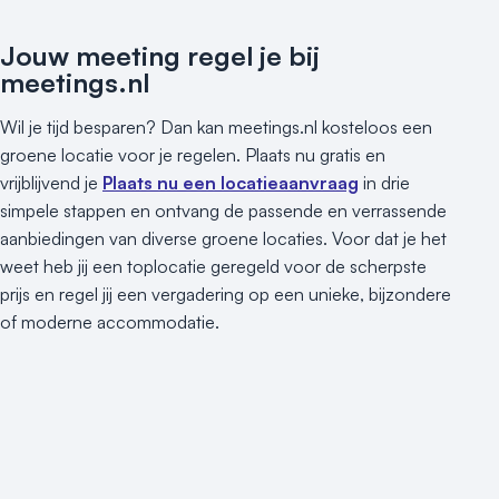
Jouw meeting regel je bij
meetings.nl
Wil je tijd besparen? Dan kan meetings.nl kosteloos een
groene locatie voor je regelen. Plaats nu gratis en
vrijblijvend je
Plaats nu een locatieaanvraag
in drie
simpele stappen en ontvang de passende en verrassende
aanbiedingen van diverse groene locaties. Voor dat je het
weet heb jij een toplocatie geregeld voor de scherpste
prijs en regel jij een vergadering op een unieke, bijzondere
of moderne accommodatie.