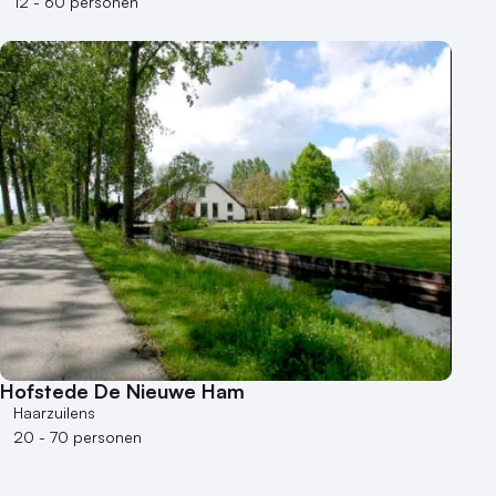
12 - 60 personen
Hofstede De Nieuwe Ham
Haarzuilens
20 - 70 personen