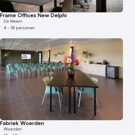
Frame Offices New Delphi
De Meern
4 - 18 personen
Fabriek Woerden
Woerden