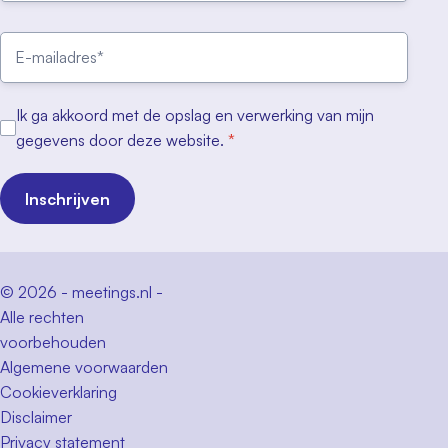
Ik ga akkoord met de opslag en verwerking van mijn
gegevens door deze website.
*
Inschrijven
© 2026 - meetings.nl -
Alle rechten
voorbehouden
Algemene voorwaarden
Cookieverklaring
Disclaimer
Privacy statement