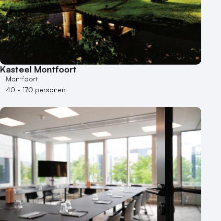
Kasteel Montfoort
Montfoort
40 - 170 personen