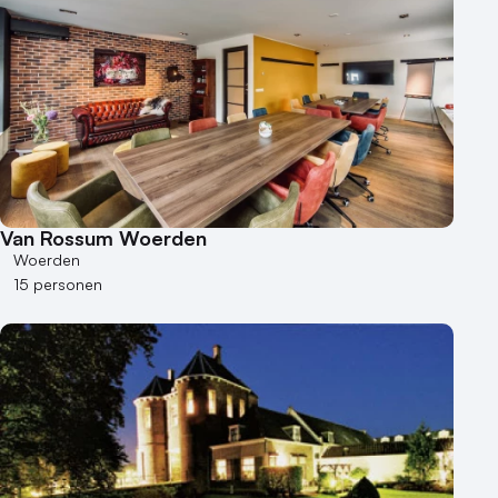
Van Rossum Woerden
Woerden
15 personen