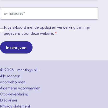
Ik ga akkoord met de opslag en verwerking van mijn
gegevens door deze website.
*
Inschrijven
© 2026 - meetings.nl -
Alle rechten
voorbehouden
Algemene voorwaarden
Cookieverklaring
Disclaimer
Privacy statement