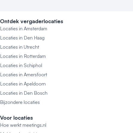
Ontdek vergaderlocaties
Locaties in Amsterdam
Locaties in Den Haag
Locaties in Utrecht
Locaties in Rotterdam
Locaties in Schiphol
Locaties in Amersfoort
Locaties in Apeldoorn
Locaties in Den Bosch
Bijzondere locaties
Voor locaties
Hoe werkt meetings.nl