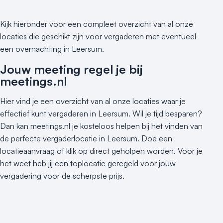
Kijk hieronder voor een compleet overzicht van al onze
locaties die geschikt zijn voor vergaderen met eventueel
een overnachting in Leersum.
Jouw meeting regel je bij
meetings.nl
Hier vind je een overzicht van al onze locaties waar je
effectief kunt vergaderen in Leersum. Wil je tijd besparen?
Dan kan meetings.nl je kosteloos helpen bij het vinden van
de perfecte vergaderlocatie in Leersum. Doe een
locatieaanvraag of klik op direct geholpen worden. Voor je
het weet heb jij een toplocatie geregeld voor jouw
vergadering voor de scherpste prijs.