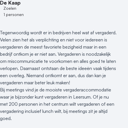
De Kaap
Varende locatie
Zoelen
1 personen
Tegenwoordig wordt er in bedrijven heel wat af vergaderd.
Velen zien het als verplichting en niet voor iedereen is
vergaderen de meest favoriete bezigheid maar in een
bedrijf ontkom je er niet aan. Vergaderen is noodzakelijk
om miscommunicatie te voorkomen en alles goed te laten
verlopen. Daarnaast ontstaan de beste ideeën vaak tijdens
een overleg. Niemand ontkomt er aan, dus dan kan je
vergaderen maar beter leuk maken!
Bij meetings vind je de mooiste vergaderaccommodatie
waar je bijzonder kunt vergaderen in Leersum. Of je nu
met 200 personen in het centrum wilt vergaderen of een
vergadering inclusief lunch wilt, bij meetings zit je altijd
goed.