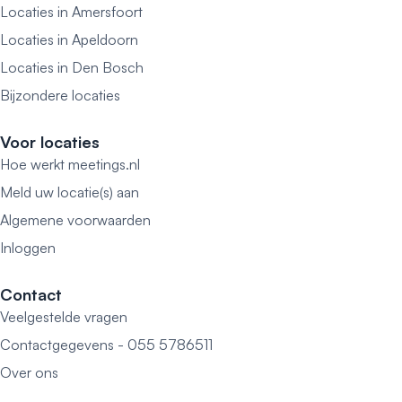
Locaties in Amersfoort
Locaties in Apeldoorn
Locaties in Den Bosch
Bijzondere locaties
Voor locaties
Hoe werkt meetings.nl
Meld uw locatie(s) aan
Algemene voorwaarden
Inloggen
Contact
Veelgestelde vragen
Contactgegevens - 055 5786511
Over ons