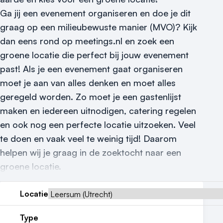
Ga jij een evenement organiseren en doe je dit
Reviews (5⭐️)
graag op een milieubewuste manier (MVO)? Kijk
Contact
dan eens rond op meetings.nl en zoek een
groene locatie die perfect bij jouw evenement
past! Als je een evenement gaat organiseren
moet je aan van alles denken en moet alles
geregeld worden. Zo moet je een gastenlijst
maken en iedereen uitnodigen, catering regelen
en ook nog een perfecte locatie uitzoeken. Veel
te doen en vaak veel te weinig tijd! Daarom
helpen wij je graag in de zoektocht naar een
groene locatie.
Locatie
Type