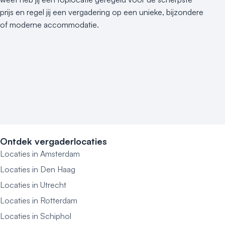
prijs en regel jij een vergadering op een unieke, bijzondere
of moderne accommodatie.
Ontdek vergaderlocaties
Locaties in Amsterdam
Locaties in Den Haag
Locaties in Utrecht
Locaties in Rotterdam
Locaties in Schiphol