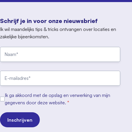
Schrijf je in voor onze nieuwsbrief
Ik wil maandelijks tips & tricks ontvangen over locaties en
zakelijke bijeenkomsten.
Ik ga akkoord met de opslag en verwerking van mijn
gegevens door deze website.
*
Inschrijven