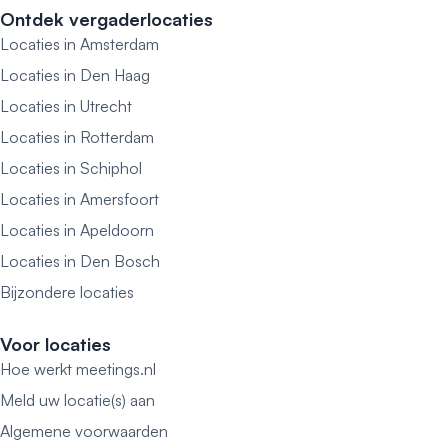
Ontdek vergaderlocaties
Locaties in Amsterdam
Locaties in Den Haag
Locaties in Utrecht
Locaties in Rotterdam
Locaties in Schiphol
Locaties in Amersfoort
Locaties in Apeldoorn
Locaties in Den Bosch
Bijzondere locaties
Voor locaties
Hoe werkt meetings.nl
Meld uw locatie(s) aan
Algemene voorwaarden