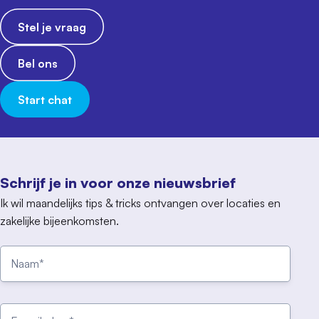
Stel je vraag
Bel ons
Start chat
Schrijf je in voor onze nieuwsbrief
Ik wil maandelijks tips & tricks ontvangen over locaties en
zakelijke bijeenkomsten.