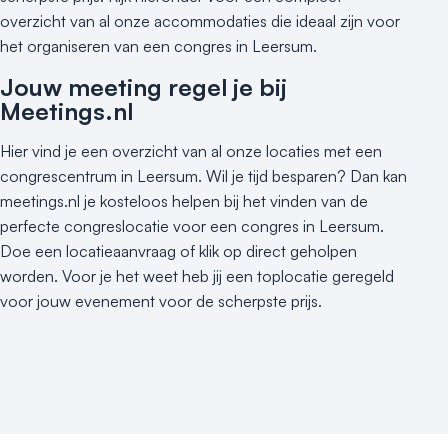
overzicht van al onze accommodaties die ideaal zijn voor
Varende locatie
het organiseren van een congres in Leersum.
Jouw meeting regel je bij
Meetings.nl
Hier vind je een overzicht van al onze locaties met een
congrescentrum in Leersum. Wil je tijd besparen? Dan kan
meetings.nl je kosteloos helpen bij het vinden van de
perfecte congreslocatie voor een congres in Leersum.
Doe een locatieaanvraag of klik op direct geholpen
worden. Voor je het weet heb jij een toplocatie geregeld
voor jouw evenement voor de scherpste prijs.