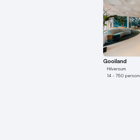
Gooiland
Hilversum
14 - 750 person