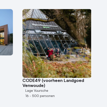
CODE49 (voorheen Landgoed
Venwoude)
Lage Vuursche
16 - 500 personen