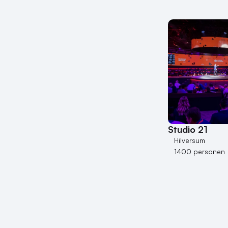
Studio 21
Hilversum
1400 personen