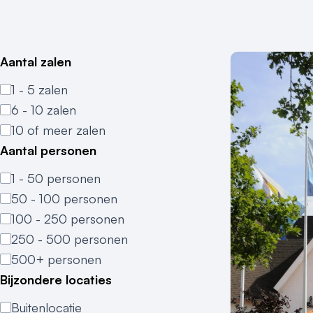
Aantal zalen
1 - 5 zalen
6 - 10 zalen
10 of meer zalen
Aantal personen
1 - 50 personen
50 - 100 personen
100 - 250 personen
250 - 500 personen
500+ personen
Bijzondere locaties
Buitenlocatie