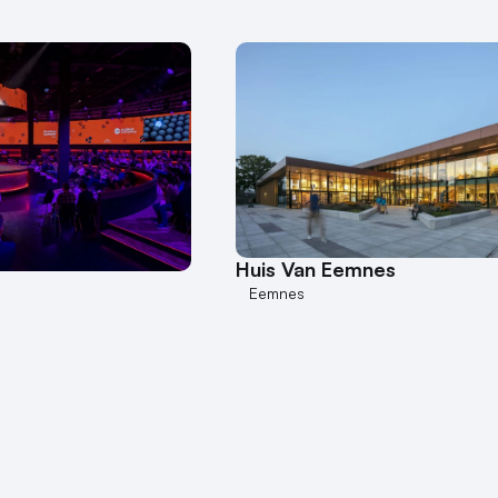
Huis Van Eemnes
Eemnes