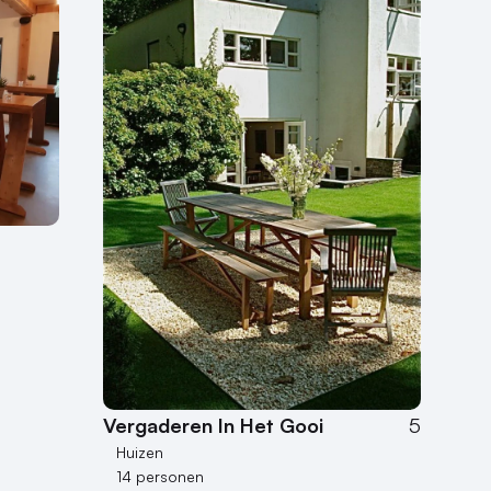
Vergaderen In Het Gooi
5
Huizen
14 personen