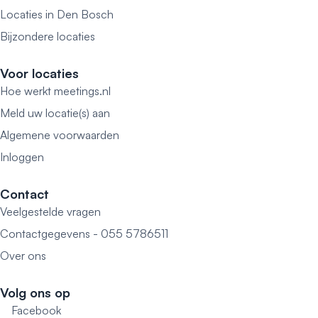
Locaties in Den Bosch
Bijzondere locaties
Voor locaties
Hoe werkt meetings.nl
Meld uw locatie(s) aan
Algemene voorwaarden
Inloggen
Contact
Veelgestelde vragen
Contactgegevens - 055 5786511
Over ons
Volg ons op
Facebook