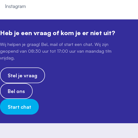
Instagram
Heb je een vraag of kom je er niet uit?
Wij helpen je graag! Bel, mail of start een chat. Wij zijn
geopend van 08:30 uur tot 17:00 uur van maandag t/m
vrijdag.
Stel je vraag
Bel ons
Start chat