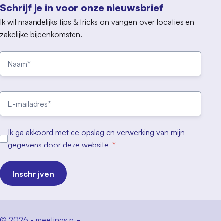
Schrijf je in voor onze nieuwsbrief
Ik wil maandelijks tips & tricks ontvangen over locaties en
zakelijke bijeenkomsten.
Ik ga akkoord met de opslag en verwerking van mijn
gegevens door deze website.
*
Inschrijven
© 2026 - meetings.nl -