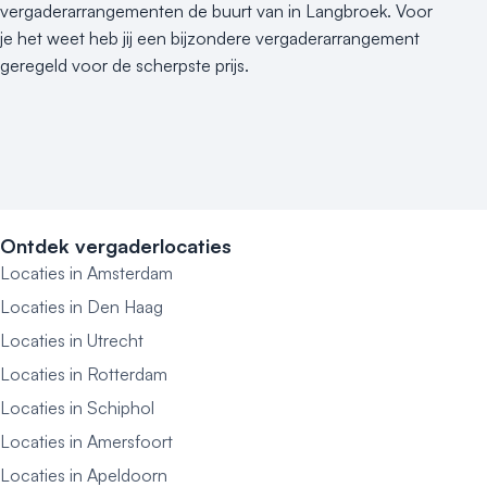
vergaderarrangementen de buurt van in Langbroek. Voor
je het weet heb jij een bijzondere vergaderarrangement
geregeld voor de scherpste prijs.
Ontdek vergaderlocaties
Locaties in Amsterdam
Locaties in Den Haag
Locaties in Utrecht
Locaties in Rotterdam
Locaties in Schiphol
Locaties in Amersfoort
Locaties in Apeldoorn