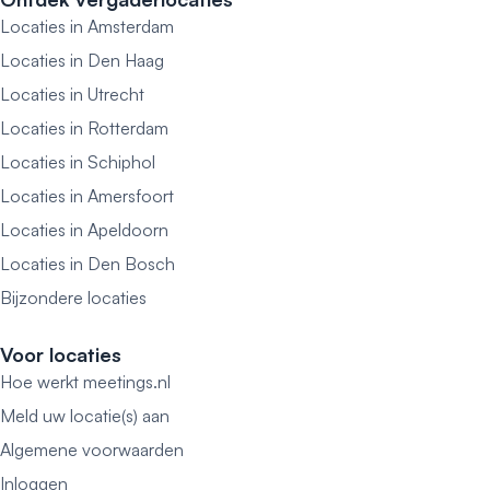
Locaties in Amsterdam
Locaties in Den Haag
Locaties in Utrecht
Locaties in Rotterdam
Locaties in Schiphol
Locaties in Amersfoort
Locaties in Apeldoorn
Locaties in Den Bosch
Bijzondere locaties
Voor locaties
Hoe werkt meetings.nl
Meld uw locatie(s) aan
Algemene voorwaarden
Inloggen