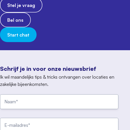
Stel je vraag
Bel ons
Start chat
Schrijf je in voor onze nieuwsbrief
Ik wil maandelijks tips & tricks ontvangen over locaties en
zakelijke bijeenkomsten.