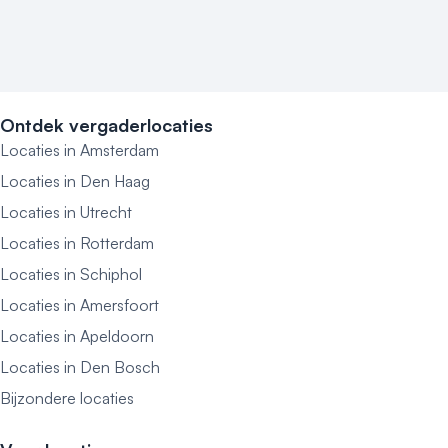
Ontdek vergaderlocaties
Locaties in Amsterdam
Locaties in Den Haag
Locaties in Utrecht
Locaties in Rotterdam
Locaties in Schiphol
Locaties in Amersfoort
Locaties in Apeldoorn
Locaties in Den Bosch
Bijzondere locaties