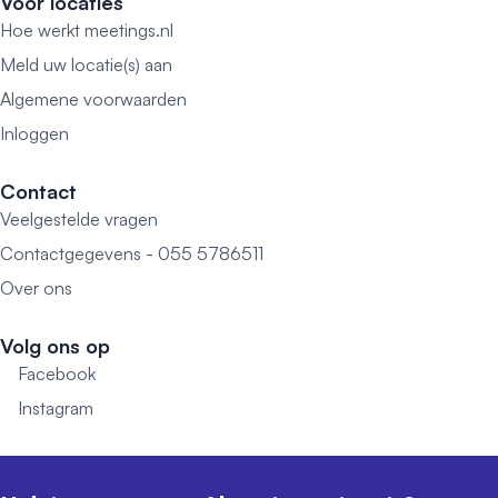
Voor locaties
Hoe werkt meetings.nl
Meld uw locatie(s) aan
Algemene voorwaarden
Inloggen
Contact
Veelgestelde vragen
Contactgegevens - 055 5786511
Over ons
Volg ons op
Facebook
Instagram