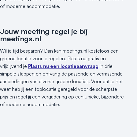
of moderne accommodatie.
Jouw meeting regel je bij
meetings.nl
Wil je tijd besparen? Dan kan meetings.nl kosteloos een
groene locatie voor je regelen. Plaats nu gratis en
vrijblijvend je
Plaats nu een locatieaanvraag
in drie
simpele stappen en ontvang de passende en verrassende
aanbiedingen van diverse groene locaties. Voor dat je het
weet heb jij een toplocatie geregeld voor de scherpste
prijs en regel jij een vergadering op een unieke, bijzondere
of moderne accommodatie.