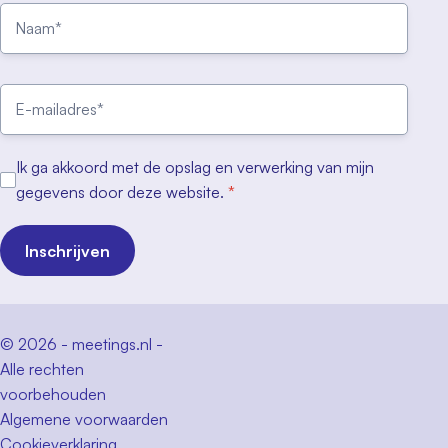
Ik ga akkoord met de opslag en verwerking van mijn
gegevens door deze website.
*
Inschrijven
© 2026 - meetings.nl -
Alle rechten
voorbehouden
Algemene voorwaarden
Cookieverklaring