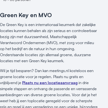
Green Key en MVO
De Green Key is een internationaal keurmerk dat zakelijke
locaties kunnen behalen als zijn serieus en controleerbaar
bezig zijn met duurzaamheid, Maatschappelijk
Verantwoord Ondernemen (MVO), met zorg voor milieu
op het bedrijf en de natuur in hun omgeving.
Onderstaande locaties zijn allemaal groene, duurzame
locaties met een Green Key keurmerk.
Wil je tijd besparen? Dan kan meetings.nl kosteloos een
groene locatie voor je regelen. Plaats nu gratis en
vrijblijvend je
Plaats nu een locatieaanvraag
in drie
simpele stappen en ontvang de passende en verrassende
aanbiedingen van diverse groene locaties. Voor dat je het
weet heb jij een toplocatie geregeld voor de scherpste
prijs en regel jij een vergadering op een unieke, bijzondere