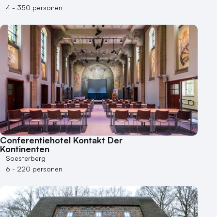
4 - 350 personen
Varende locatie
Conferentiehotel Kontakt Der
Kontinenten
Soesterberg
6 - 220 personen