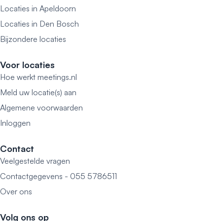
Locaties in Apeldoorn
Locaties in Den Bosch
Bijzondere locaties
Voor locaties
Hoe werkt meetings.nl
Meld uw locatie(s) aan
Algemene voorwaarden
Inloggen
Contact
Veelgestelde vragen
Contactgegevens - 055 5786511
Over ons
Volg ons op