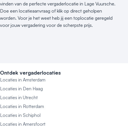
vinden van de perfecte vergaderlocatie in Lage Vuursche.
Doe een locatieaanvraag of klik op direct geholpen
worden. Voor je het weet heb jij een toplocatie geregeld
voor jouw vergadering voor de scherpste prijs.
Ontdek vergaderlocaties
Locaties in Amsterdam
Locaties in Den Haag
Locaties in Utrecht
Locaties in Rotterdam
Locaties in Schiphol
Locaties in Amersfoort