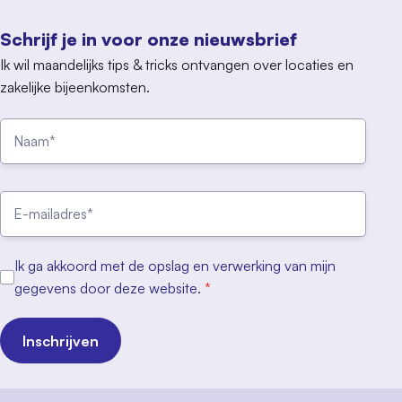
Schrijf je in voor onze nieuwsbrief
Ik wil maandelijks tips & tricks ontvangen over locaties en
zakelijke bijeenkomsten.
Ik ga akkoord met de opslag en verwerking van mijn
gegevens door deze website.
*
Inschrijven