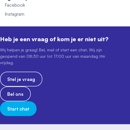
Facebook
Instagram
Heb je een vraag of kom je er niet uit?
Wij helpen je graag! Bel, mail of start een chat. Wij zijn
geopend van 08:30 uur tot 17:00 uur van maandag t/m
vrijdag.
Stel je vraag
Bel ons
Start chat