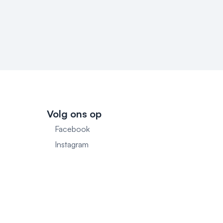
Volg ons op
Facebook
1
Instagram