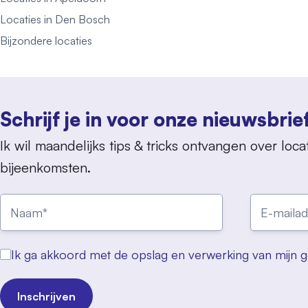
Locaties in Den Bosch
Bijzondere locaties
Schrijf je in voor onze nieuwsbrie
Ik wil maandelijks tips & tricks ontvangen over locat
bijeenkomsten.
Ik ga akkoord met de opslag en verwerking van mijn 
Inschrijven