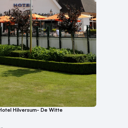
Hotel Hilversum- De Witte