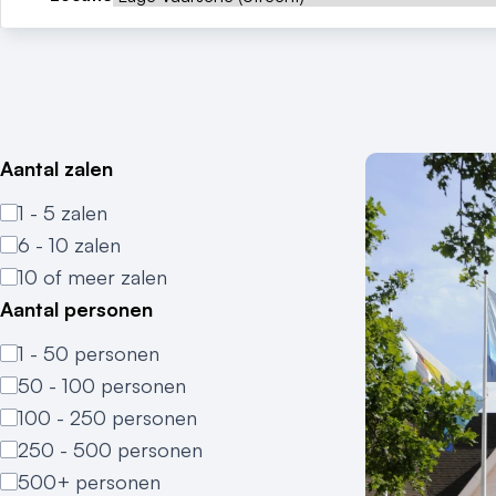
Aantal zalen
1 - 5 zalen
6 - 10 zalen
10 of meer zalen
Aantal personen
1 - 50 personen
50 - 100 personen
100 - 250 personen
250 - 500 personen
500+ personen