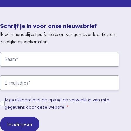
Schrijf je in voor onze nieuwsbrief
Ik wil maandelijks tips & tricks ontvangen over locaties en
zakelijke bijeenkomsten.
Ik ga akkoord met de opslag en verwerking van mijn
gegevens door deze website.
*
Inschrijven