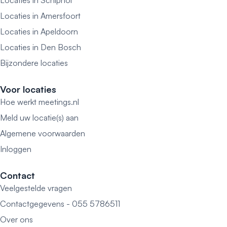
Locaties in Schiphol
Locaties in Amersfoort
Locaties in Apeldoorn
Locaties in Den Bosch
Bijzondere locaties
Voor locaties
Hoe werkt meetings.nl
Meld uw locatie(s) aan
Algemene voorwaarden
Inloggen
Contact
Veelgestelde vragen
Contactgegevens - 055 5786511
Over ons