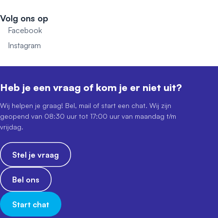
Volg ons op
Facebook
Instagram
Heb je een vraag of kom je er niet uit?
Wij helpen je graag! Bel, mail of start een chat. Wij zijn
geopend van 08:30 uur tot 17:00 uur van maandag t/m
vrijdag.
Stel je vraag
Bel ons
Start chat