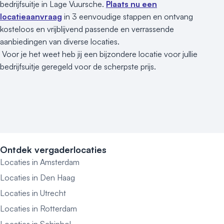
bedrijfsuitje in Lage Vuursche.
Plaats nu een
locatieaanvraag
in 3 eenvoudige stappen en ontvang
kosteloos en vrijblijvend passende en verrassende
aanbiedingen van diverse locaties.
Voor je het weet heb jij een bijzondere locatie voor jullie
bedrijfsuitje geregeld voor de scherpste prijs.
Ontdek vergaderlocaties
Locaties in Amsterdam
Locaties in Den Haag
Locaties in Utrecht
Locaties in Rotterdam