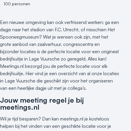
100 personen
Een nieuwe omgeving kan ook verfrissend werken: ga een
dagje naar het stadion van F.C. Utrecht, of misschien Het
Spoorwegmuseum? Wat je wensen ook zijn, met het
grote aanbod van zaalverhuur, congrescentra en
bijzonder locaties is de perfecte locatie voor een origineel
bedrijfsuitje in Lage Vuursche zo geregeld. Alles kan!
Meetings.nl bezorgd jou de perfecte locatie voor elk
bedrijfsuitje. Hier vind je een overzicht van al onze locaties
in Lage Vuursche die geschikt zijn voor het organiseren
van een heerlijke dagje uit met je collega’s.
Jouw meeting regel je bij
meetings.nl
Wil je tijd besparen? Dan kan meetings.nl je kosteloos
helpen bij het vinden van een geschikte locatie voor je