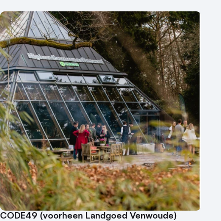
CODE49 (voorheen Landgoed Venwoude)