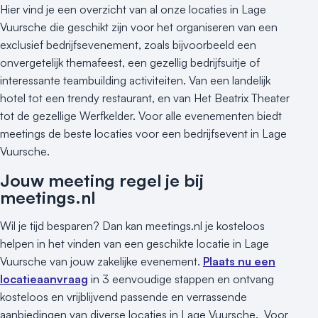
Hier vind je een overzicht van al onze locaties in Lage
Vuursche die geschikt zijn voor het organiseren van een
exclusief bedrijfsevenement, zoals bijvoorbeeld een
onvergetelijk themafeest, een gezellig bedrijfsuitje of
interessante teambuilding activiteiten. Van een landelijk
hotel tot een trendy restaurant, en van Het Beatrix Theater
tot de gezellige Werfkelder. Voor alle evenementen biedt
meetings de beste locaties voor een bedrijfsevent in Lage
Vuursche.
Jouw meeting regel je bij
meetings.nl
Wil je tijd besparen? Dan kan meetings.nl je kosteloos
helpen in het vinden van een geschikte locatie in Lage
Vuursche van jouw zakelijke evenement.
Plaats nu een
locatieaanvraag
in 3 eenvoudige stappen en ontvang
kosteloos en vrijblijvend passende en verrassende
aanbiedingen van diverse locaties in Lage Vuursche. Voor