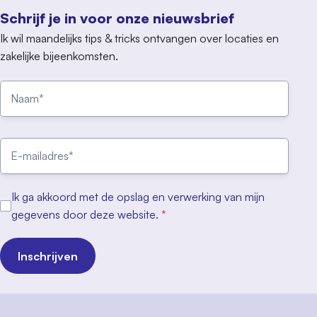
Schrijf je in voor onze nieuwsbrief
Ik wil maandelijks tips & tricks ontvangen over locaties en
zakelijke bijeenkomsten.
Ik ga akkoord met de opslag en verwerking van mijn
gegevens door deze website.
*
Inschrijven