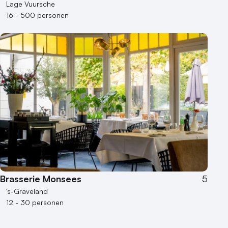
Lage Vuursche
16 - 500 personen
Brasserie Monsees
5
's-Graveland
12 - 30 personen