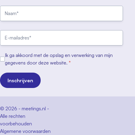
Ik ga akkoord met de opslag en verwerking van mijn
gegevens door deze website.
*
Inschrijven
© 2026 - meetings.nl -
Alle rechten
voorbehouden
Algemene voorwaarden