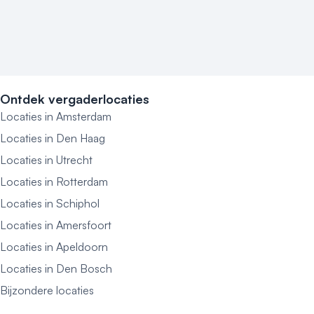
Ontdek vergaderlocaties
Locaties in Amsterdam
Locaties in Den Haag
Locaties in Utrecht
Locaties in Rotterdam
Locaties in Schiphol
Locaties in Amersfoort
Locaties in Apeldoorn
Locaties in Den Bosch
Bijzondere locaties