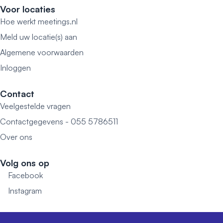
Voor locaties
Hoe werkt meetings.nl
Meld uw locatie(s) aan
Algemene voorwaarden
Inloggen
Contact
Veelgestelde vragen
Contactgegevens - 055 5786511
Over ons
Volg ons op
Facebook
Instagram