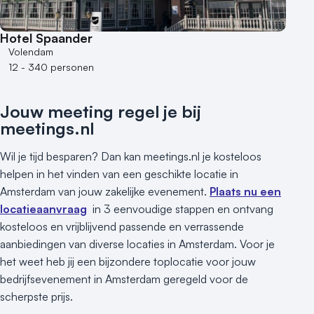
Hotel Spaander
Volendam
12 - 340 personen
Jouw meeting regel je bij
meetings.nl
Wil je tijd besparen? Dan kan meetings.nl je kosteloos
helpen in het vinden van een geschikte locatie in
Amsterdam van jouw zakelijke evenement.
Plaats nu een
locatieaanvraag
in 3 eenvoudige stappen en ontvang
kosteloos en vrijblijvend passende en verrassende
aanbiedingen van diverse locaties in Amsterdam. Voor je
het weet heb jij een bijzondere toplocatie voor jouw
bedrijfsevenement in Amsterdam geregeld voor de
scherpste prijs.