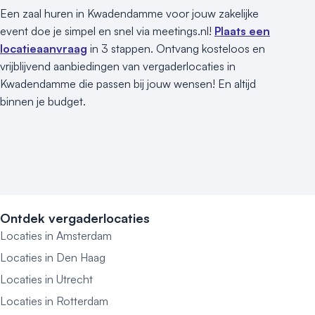
Een zaal huren in Kwadendamme voor jouw zakelijke
event doe je simpel en snel via meetings.nl!
Plaats een
locatieaanvraag
in 3 stappen. Ontvang kosteloos en
vrijblijvend aanbiedingen van vergaderlocaties in
Kwadendamme die passen bij jouw wensen! En altijd
binnen je budget.
Ontdek vergaderlocaties
Locaties in Amsterdam
Locaties in Den Haag
Locaties in Utrecht
Locaties in Rotterdam