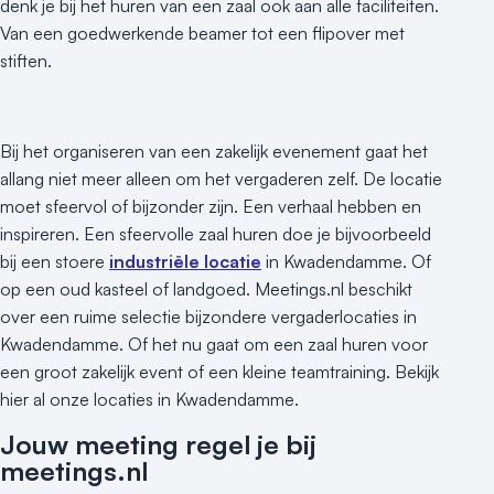
denk je bij het huren van een zaal ook aan alle faciliteiten.
Van een goedwerkende beamer tot een flipover met
stiften.
Bij het organiseren van een zakelijk evenement gaat het
allang niet meer alleen om het vergaderen zelf. De locatie
moet sfeervol of bijzonder zijn. Een verhaal hebben en
inspireren. Een sfeervolle zaal huren doe je bijvoorbeeld
bij een stoere
industriële locatie
in Kwadendamme. Of
op een oud kasteel of landgoed. Meetings.nl beschikt
over een ruime selectie bijzondere vergaderlocaties in
Kwadendamme. Of het nu gaat om een zaal huren voor
een groot zakelijk event of een kleine teamtraining. Bekijk
hier al onze locaties in Kwadendamme.
Jouw meeting regel je bij
meetings.nl