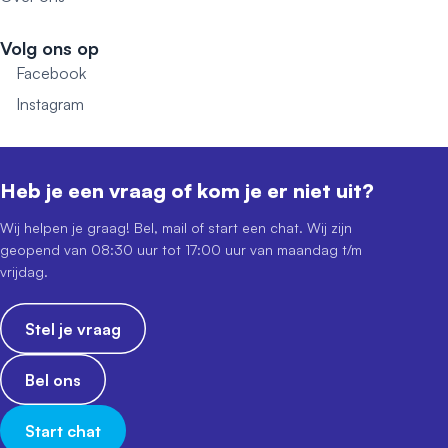
Volg ons op
Facebook
Instagram
Heb je een vraag of kom je er niet uit?
Wij helpen je graag! Bel, mail of start een chat. Wij zijn
geopend van 08:30 uur tot 17:00 uur van maandag t/m
vrijdag.
Stel je vraag
Bel ons
Start chat