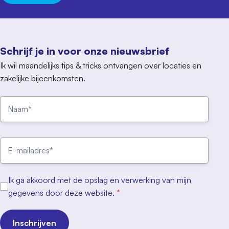
Schrijf je in voor onze nieuwsbrief
Ik wil maandelijks tips & tricks ontvangen over locaties en
zakelijke bijeenkomsten.
Ik ga akkoord met de opslag en verwerking van mijn
gegevens door deze website.
*
Inschrijven