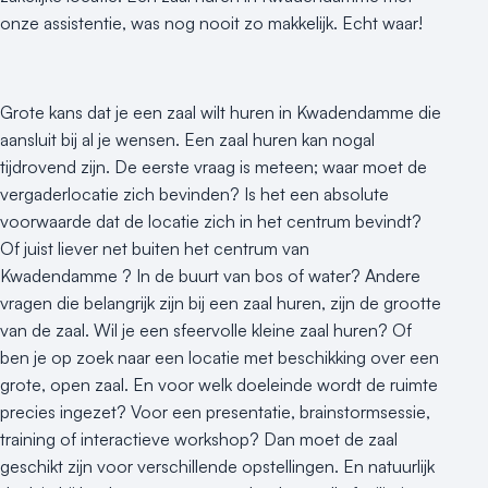
onze assistentie, was nog nooit zo makkelijk. Echt waar!
Grote kans dat je een zaal wilt huren in Kwadendamme die
aansluit bij al je wensen. Een zaal huren kan nogal
tijdrovend zijn. De eerste vraag is meteen; waar moet de
vergaderlocatie zich bevinden? Is het een absolute
voorwaarde dat de locatie zich in het centrum bevindt?
Of juist liever net buiten het centrum van
Kwadendamme ? In de buurt van bos of water? Andere
vragen die belangrijk zijn bij een zaal huren, zijn de grootte
van de zaal. Wil je een sfeervolle kleine zaal huren? Of
ben je op zoek naar een locatie met beschikking over een
grote, open zaal. En voor welk doeleinde wordt de ruimte
precies ingezet? Voor een presentatie, brainstormsessie,
training of interactieve workshop? Dan moet de zaal
geschikt zijn voor verschillende opstellingen. En natuurlijk