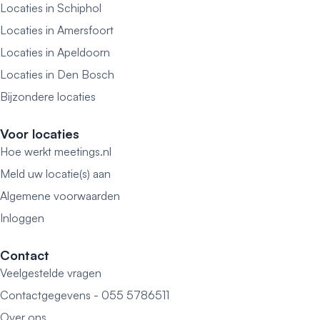
Locaties in Schiphol
Locaties in Amersfoort
Locaties in Apeldoorn
Locaties in Den Bosch
Bijzondere locaties
Voor locaties
Hoe werkt meetings.nl
Meld uw locatie(s) aan
Algemene voorwaarden
Inloggen
Contact
Veelgestelde vragen
Contactgegevens - 055 5786511
Over ons