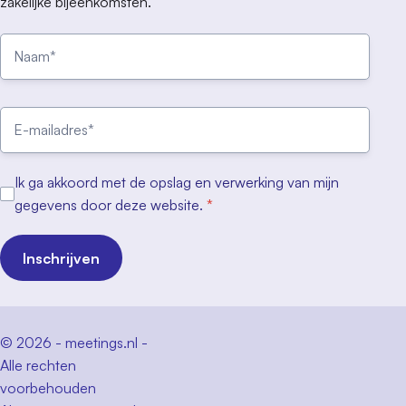
zakelijke bijeenkomsten.
Ik ga akkoord met de opslag en verwerking van mijn
gegevens door deze website.
*
Inschrijven
© 2026 - meetings.nl -
Alle rechten
voorbehouden