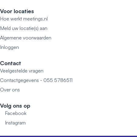
Voor locaties
Hoe werkt meetings.nl
Meld uw locatie(s) aan
Algemene voorwaarden
Inloggen
Contact
Veelgestelde vragen
Contactgegevens - 055 5786511
Over ons
Volg ons op
Facebook
Instagram