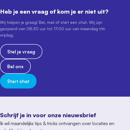
Heb je een vraag of kom je er niet uit?
Wij helpen je graag! Bel, mail of start een chat. Wij zijn
geopend van 08:30 uur tot 17:00 uur van maandag t/m
vrijdag.
Stel je vraag
Bel ons
Start chat
Schrijf je in voor onze nieuwsbrief
Ik wil maandelijks tips & tricks ontvangen over locaties en