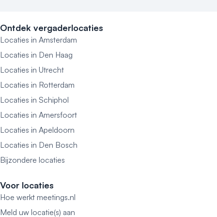
Ontdek vergaderlocaties
Locaties in Amsterdam
Locaties in Den Haag
Locaties in Utrecht
Locaties in Rotterdam
Locaties in Schiphol
Locaties in Amersfoort
Locaties in Apeldoorn
Locaties in Den Bosch
Bijzondere locaties
Voor locaties
Hoe werkt meetings.nl
Meld uw locatie(s) aan