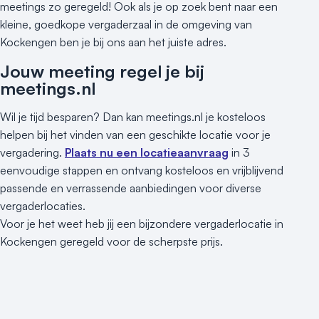
meetings zo geregeld! Ook als je op zoek bent naar een
kleine, goedkope vergaderzaal in de omgeving van
Kockengen ben je bij ons aan het juiste adres.
Jouw meeting regel je bij
meetings.nl
Wil je tijd besparen? Dan kan meetings.nl je kosteloos
helpen bij het vinden van een geschikte locatie voor je
vergadering.
Plaats nu een locatieaanvraag
in 3
eenvoudige stappen en ontvang kosteloos en vrijblijvend
passende en verrassende aanbiedingen voor diverse
vergaderlocaties.
Voor je het weet heb jij een bijzondere vergaderlocatie in
Kockengen geregeld voor de scherpste prijs.