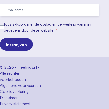
Ik ga akkoord met de opslag en verwerking van mijn
gegevens door deze website.
*
Inschrijven
© 2026 - meetings.nl -
Alle rechten
voorbehouden
Algemene voorwaarden
Cookieverklaring
Disclaimer
Privacy statement