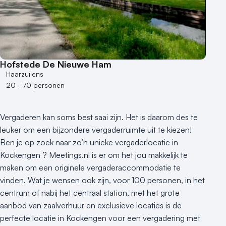
Hofstede De Nieuwe Ham
Haarzuilens
20 - 70 personen
Vergaderen kan soms best saai zijn. Het is daarom des te
leuker om een bijzondere vergaderruimte uit te kiezen!
Ben je op zoek naar zo’n unieke vergaderlocatie in
Kockengen ? Meetings.nl is er om het jou makkelijk te
maken om een originele vergaderaccommodatie te
vinden. Wat je wensen ook zijn, voor 100 personen, in het
centrum of nabij het centraal station, met het grote
aanbod van zaalverhuur en exclusieve locaties is de
perfecte locatie in Kockengen voor een vergadering met