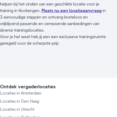
helpen bij het vinden van een geschikte locatie voor je
training in Kockengen.
Plaats nu een locatieaanvraag
in
3 eenvoudige stappen en ontvang kosteloos en
vrijblijvend passende en verrassende aanbiedingen van
diverse trainingslocaties.
Voor je het weet heb jij een een exclusieve trainingsruimte
geregeld voor de scherpste prijs
Ontdek vergaderlocaties
Locaties in Amsterdam
Locaties in Den Haag
Locaties in Utrecht