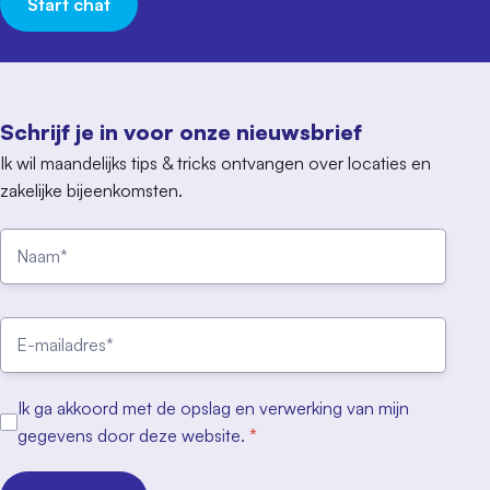
Start chat
Schrijf je in voor onze nieuwsbrief
Ik wil maandelijks tips & tricks ontvangen over locaties en
zakelijke bijeenkomsten.
Ik ga akkoord met de opslag en verwerking van mijn
gegevens door deze website.
*