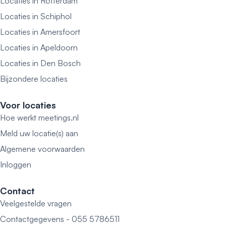
Locaties in Rotterdam
Locaties in Schiphol
Locaties in Amersfoort
Locaties in Apeldoorn
Locaties in Den Bosch
Bijzondere locaties
Voor locaties
Hoe werkt meetings.nl
Meld uw locatie(s) aan
Algemene voorwaarden
Inloggen
Contact
Veelgestelde vragen
Contactgegevens - 055 5786511