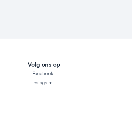
Volg ons op
Facebook
1
Instagram