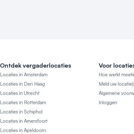
Ontdek vergaderlocaties
Voor locatie
Locaties in Amsterdam
Hoe werkt meeti
Locaties in Den Haag
Meld uw locatie(
Locaties in Utrecht
Algemene voorw
Locaties in Rotterdam
Inloggen
Locaties in Schiphol
Locaties in Amersfoort
Locaties in Apeldoorn