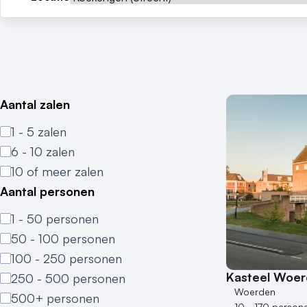
Aantal zalen
1 - 5 zalen
6 - 10 zalen
10 of meer zalen
Aantal personen
1 - 50 personen
50 - 100 personen
100 - 250 personen
Kasteel Woe
250 - 500 personen
Woerden
500+ personen
10 - 170 person