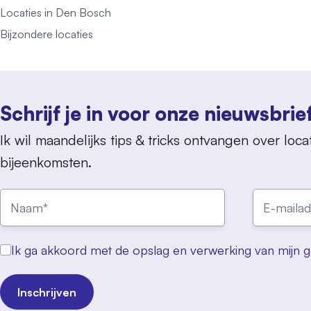
Locaties in Den Bosch
Bijzondere locaties
Schrijf je in voor onze nieuwsbrie
Ik wil maandelijks tips & tricks ontvangen over locat
bijeenkomsten.
Ik ga akkoord met de opslag en verwerking van mijn 
Inschrijven