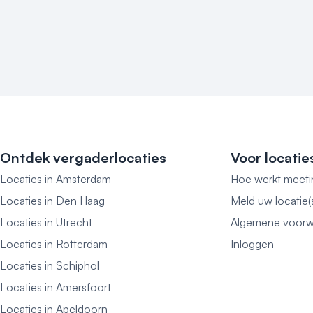
Ontdek vergaderlocaties
Voor locatie
Locaties in Amsterdam
Hoe werkt meeti
Locaties in Den Haag
Meld uw locatie(
Locaties in Utrecht
Algemene voorw
Locaties in Rotterdam
Inloggen
Locaties in Schiphol
Locaties in Amersfoort
Locaties in Apeldoorn