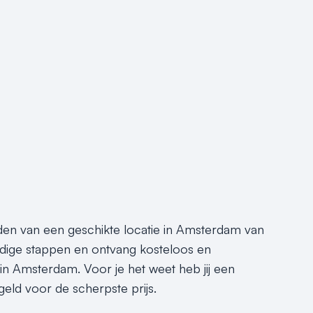
inden van een geschikte locatie in Amsterdam van
dige stappen en ontvang kosteloos en
 in Amsterdam. Voor je het weet heb jij een
eld voor de scherpste prijs.