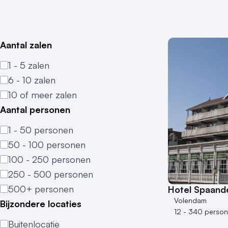
Aantal zalen
1 - 5 zalen
6 - 10 zalen
10 of meer zalen
Aantal personen
1 - 50 personen
50 - 100 personen
100 - 250 personen
250 - 500 personen
500+ personen
Hotel Spaand
Volendam
Bijzondere locaties
12 - 340 perso
Buitenlocatie