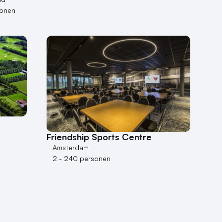
sonen
Friendship Sports Centre
Amsterdam
2 - 240 personen