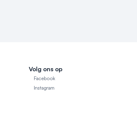
Volg ons op
Facebook
1
Instagram