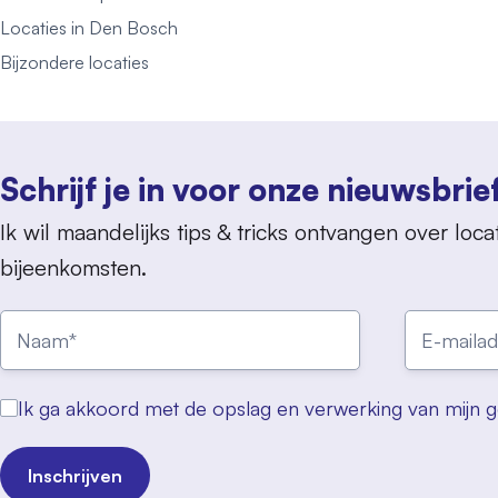
Locaties in Den Bosch
Bijzondere locaties
Schrijf je in voor onze nieuwsbrie
Ik wil maandelijks tips & tricks ontvangen over locat
bijeenkomsten.
Ik ga akkoord met de opslag en verwerking van mijn 
Inschrijven