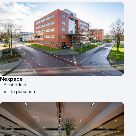
Nexpace
Amsterdam
8 - 15 personen