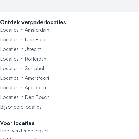
Ontdek vergaderlocaties
Locaties in Amsterdam
Locaties in Den Haag
Locaties in Utrecht
Locaties in Rotterdam
Locaties in Schiphol
Locaties in Amersfoort
Locaties in Apeldoorn
Locaties in Den Bosch
Bijzondere locaties
Voor locaties
Hoe werkt meetings.nl