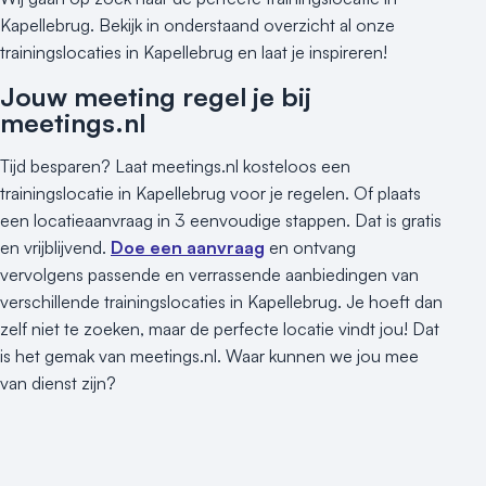
Kapellebrug. Bekijk in onderstaand overzicht al onze
trainingslocaties in Kapellebrug en laat je inspireren!
Jouw meeting regel je bij
meetings.nl
Tijd besparen? Laat meetings.nl kosteloos een
trainingslocatie in Kapellebrug voor je regelen. Of plaats
een locatieaanvraag in 3 eenvoudige stappen. Dat is gratis
en vrijblijvend.
Doe een aanvraag
en ontvang
vervolgens passende en verrassende aanbiedingen van
verschillende trainingslocaties in Kapellebrug. Je hoeft dan
zelf niet te zoeken, maar de perfecte locatie vindt jou! Dat
is het gemak van meetings.nl. Waar kunnen we jou mee
van dienst zijn?