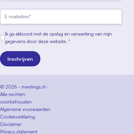
Ik ga akkoord met de opslag en verwerking van mijn
gegevens door deze website.
*
Inschrijven
© 2026 - meetings.nl -
Alle rechten
voorbehouden
Algemene voorwaarden
Cookieverklaring
Disclaimer
Privacy statement