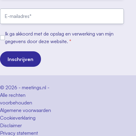
Ik ga akkoord met de opslag en verwerking van mijn
gegevens door deze website.
*
Inschrijven
© 2026 - meetings.nl -
Alle rechten
voorbehouden
Algemene voorwaarden
Cookieverklaring
Disclaimer
Privacy statement