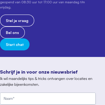
geopend van 08:30 uur tot 17:00 uur van maandag t/m
vrijdag.
Stel je vraag
Bel ons
Start chat
Schrijf je in voor onze nieuwsbrief
Ik wil maandelijks tips & tricks ontvangen over locaties en
zakelijke bijeenkomsten.