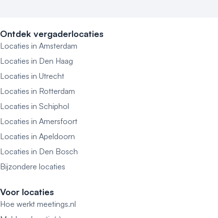
Ontdek vergaderlocaties
Locaties in Amsterdam
Locaties in Den Haag
Locaties in Utrecht
Locaties in Rotterdam
Locaties in Schiphol
Locaties in Amersfoort
Locaties in Apeldoorn
Locaties in Den Bosch
Bijzondere locaties
Voor locaties
Hoe werkt meetings.nl