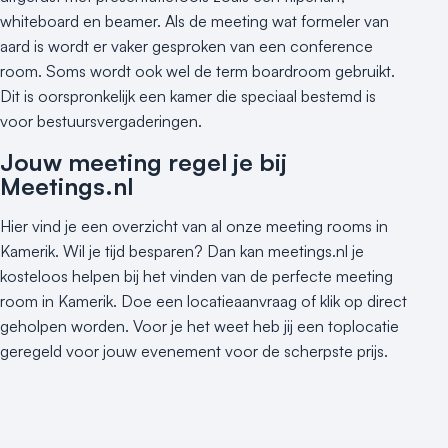
whiteboard en beamer. Als de meeting wat formeler van
aard is wordt er vaker gesproken van een conference
room. Soms wordt ook wel de term boardroom gebruikt.
Dit is oorspronkelijk een kamer die speciaal bestemd is
voor bestuursvergaderingen.
Jouw meeting regel je bij
Meetings.nl
Hier vind je een overzicht van al onze meeting rooms in
Kamerik. Wil je tijd besparen? Dan kan meetings.nl je
kosteloos helpen bij het vinden van de perfecte meeting
room in Kamerik. Doe een locatieaanvraag of klik op direct
geholpen worden. Voor je het weet heb jij een toplocatie
geregeld voor jouw evenement voor de scherpste prijs.