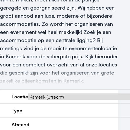
geregeld en georganiseerd zijn.
Wij hebben een
Contact
groot aanbod aan luxe, moderne of bijzondere
accommodaties. Zo wordt het organiseren van
een evenement wel heel makkelijk! Zoek je een
accommodatie op een centrale ligging? Bij
meetings vind je de mooiste evenementenlocatie
in Kamerik voor de scherpste prijs. Kijk hieronder
voor een compleet overzicht van al onze locaties
die geschikt zijn voor het organiseren van grote
zakelijke bijeenkomsten in Kamerik.
Locatie
Type
Afstand