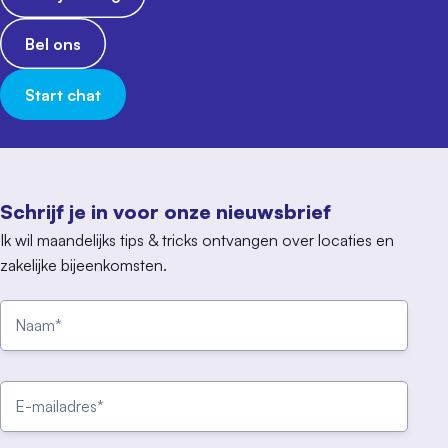
Bel ons
Start chat
Schrijf je in voor onze nieuwsbrief
Ik wil maandelijks tips & tricks ontvangen over locaties en
zakelijke bijeenkomsten.