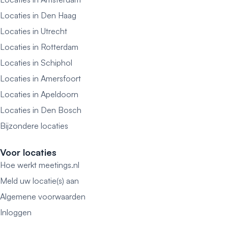
Locaties in Den Haag
Locaties in Utrecht
Locaties in Rotterdam
Locaties in Schiphol
Locaties in Amersfoort
Locaties in Apeldoorn
Locaties in Den Bosch
Bijzondere locaties
Voor locaties
Hoe werkt meetings.nl
Meld uw locatie(s) aan
Algemene voorwaarden
Inloggen