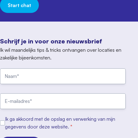
Start chat
Schrijf je in voor onze nieuwsbrief
Ik wil maandelijks tips & tricks ontvangen over locaties en
zakelijke bijeenkomsten.
Ik ga akkoord met de opslag en verwerking van mijn
gegevens door deze website.
*