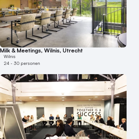
Milk & Meetings, Wilnis, Utrecht
Wilnis
24 - 30 personen