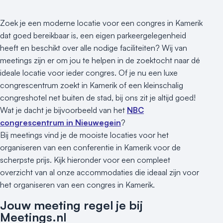
Zoek je een moderne locatie voor een congres in Kamerik
dat goed bereikbaar is, een eigen parkeergelegenheid
heeft en beschikt over alle nodige faciliteiten? Wij van
meetings zijn er om jou te helpen in de zoektocht naar dé
ideale locatie voor ieder congres. Of je nu een luxe
congrescentrum zoekt in Kamerik of een kleinschalig
congreshotel net buiten de stad, bij ons zit je altijd goed!
Wat je dacht je bijvoorbeeld van het
NBC
congrescentrum in Nieuwegein
?
Bij meetings vind je de mooiste locaties voor het
organiseren van een conferentie in Kamerik voor de
scherpste prijs. Kijk hieronder voor een compleet
overzicht van al onze accommodaties die ideaal zijn voor
het organiseren van een congres in Kamerik.
Jouw meeting regel je bij
Meetings.nl