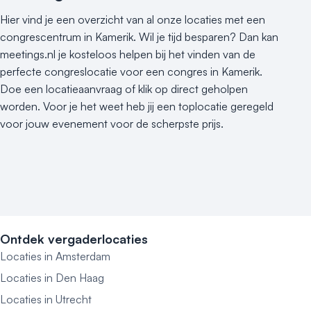
Hier vind je een overzicht van al onze locaties met een
congrescentrum in Kamerik. Wil je tijd besparen? Dan kan
meetings.nl je kosteloos helpen bij het vinden van de
perfecte congreslocatie voor een congres in Kamerik.
Doe een locatieaanvraag of klik op direct geholpen
worden. Voor je het weet heb jij een toplocatie geregeld
voor jouw evenement voor de scherpste prijs.
Ontdek vergaderlocaties
Locaties in Amsterdam
Locaties in Den Haag
Locaties in Utrecht