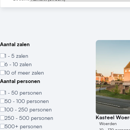
Aantal zalen
1 - 5 zalen
6 - 10 zalen
10 of meer zalen
Aantal personen
1 - 50 personen
50 - 100 personen
100 - 250 personen
Kasteel Woe
250 - 500 personen
Woerden
500+ personen
10 - 170 person