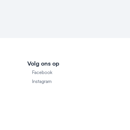
Volg ons op
Facebook
1
Instagram