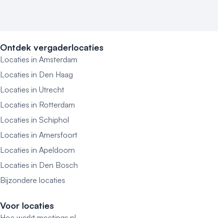
Ontdek vergaderlocaties
Locaties in Amsterdam
Locaties in Den Haag
Locaties in Utrecht
Locaties in Rotterdam
Locaties in Schiphol
Locaties in Amersfoort
Locaties in Apeldoorn
Locaties in Den Bosch
Bijzondere locaties
Voor locaties
Hoe werkt meetings.nl