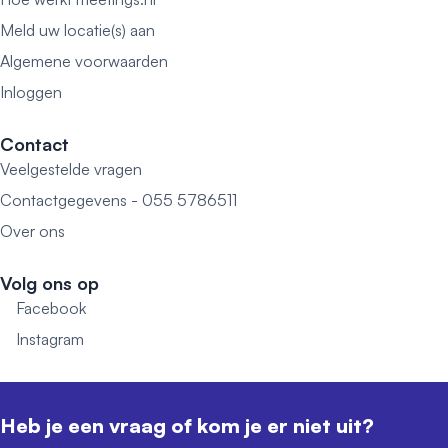
Meld uw locatie(s) aan
Algemene voorwaarden
Inloggen
Contact
Veelgestelde vragen
Contactgegevens - 055 5786511
Over ons
Volg ons op
Facebook
Instagram
Heb je een vraag of kom je er niet uit?