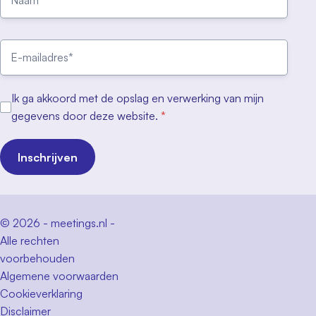
Ik ga akkoord met de opslag en verwerking van mijn
gegevens door deze website.
*
Inschrijven
© 2026 - meetings.nl -
Alle rechten
voorbehouden
Algemene voorwaarden
Cookieverklaring
Disclaimer