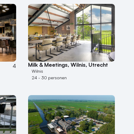
Milk & Meetings, Wilnis, Utrecht
4
Wilnis
24 - 30 personen