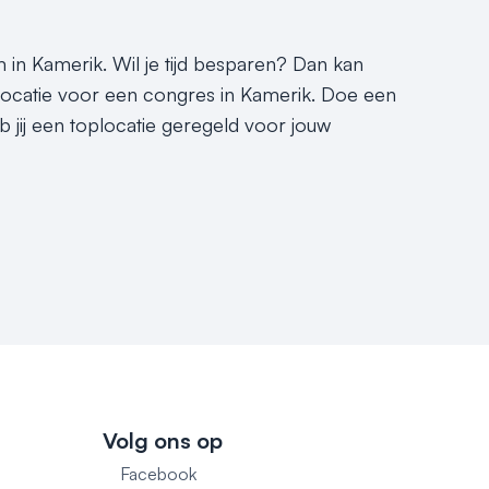
 in Kamerik. Wil je tijd besparen? Dan kan
slocatie voor een congres in Kamerik. Doe een
b jij een toplocatie geregeld voor jouw
Volg ons op
Facebook