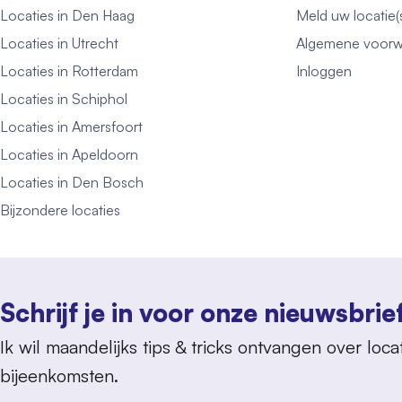
Locaties in Den Haag
Meld uw locatie(
Locaties in Utrecht
Algemene voorw
Locaties in Rotterdam
Inloggen
Locaties in Schiphol
Locaties in Amersfoort
Locaties in Apeldoorn
Locaties in Den Bosch
Bijzondere locaties
Schrijf je in voor onze nieuwsbrie
Ik wil maandelijks tips & tricks ontvangen over locat
bijeenkomsten.