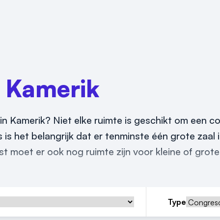
n
Kamerik
n Kamerik? Niet elke ruimte is geschikt om een c
 is het belangrijk dat er tenminste één grote zaal 
moet er ook nog ruimte zijn voor kleine of grote
Type