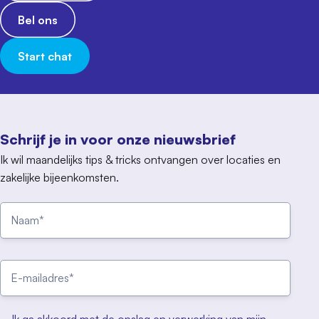
Bel ons
Start chat
Schrijf je in voor onze nieuwsbrief
Ik wil maandelijks tips & tricks ontvangen over locaties en
zakelijke bijeenkomsten.