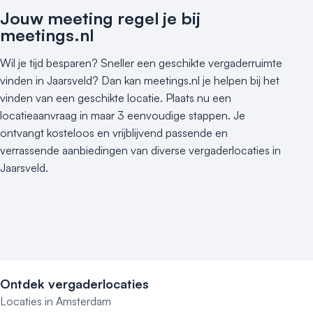
Jouw meeting regel je bij
meetings.nl
Wil je tijd besparen? Sneller een geschikte vergaderruimte
vinden in Jaarsveld? Dan kan meetings.nl je helpen bij het
vinden van een geschikte locatie. Plaats nu een
locatieaanvraag in maar 3 eenvoudige stappen. Je
ontvangt kosteloos en vrijblijvend passende en
verrassende aanbiedingen van diverse vergaderlocaties in
Jaarsveld.
Ontdek vergaderlocaties
Locaties in Amsterdam