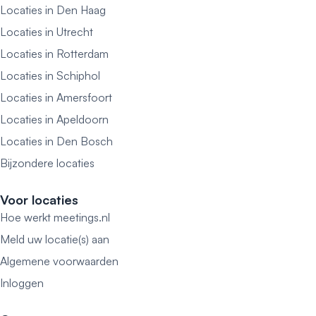
Locaties in Den Haag
Locaties in Utrecht
Locaties in Rotterdam
Locaties in Schiphol
Locaties in Amersfoort
Locaties in Apeldoorn
Locaties in Den Bosch
Bijzondere locaties
Voor locaties
Hoe werkt meetings.nl
Meld uw locatie(s) aan
Algemene voorwaarden
Inloggen