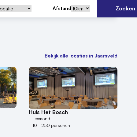
Zoeken
Afstand
Bekijk alle locaties in Jaarsveld
Huis Het Bosch
Lexmond
10 - 250 personen