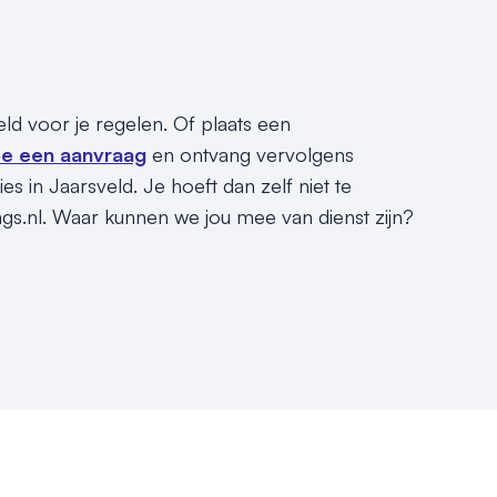
eld voor je regelen. Of plaats een
e een aanvraag
en ontvang vervolgens
s in Jaarsveld. Je hoeft dan zelf niet te
ngs.nl. Waar kunnen we jou mee van dienst zijn?