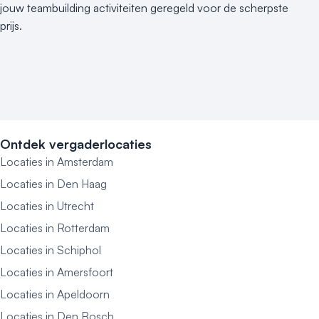
jouw teambuilding activiteiten geregeld voor de scherpste
prijs.
Ontdek vergaderlocaties
Locaties in Amsterdam
Locaties in Den Haag
Locaties in Utrecht
Locaties in Rotterdam
Locaties in Schiphol
Locaties in Amersfoort
Locaties in Apeldoorn
Locaties in Den Bosch