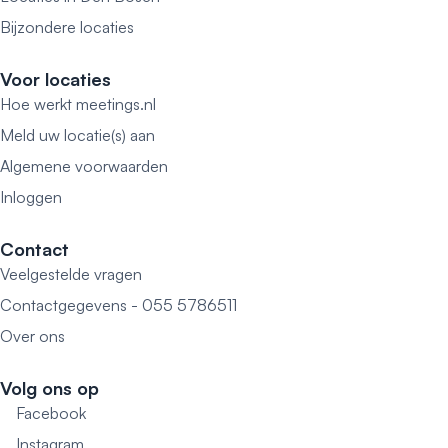
Bijzondere locaties
Voor locaties
Hoe werkt meetings.nl
Meld uw locatie(s) aan
Algemene voorwaarden
Inloggen
Contact
Veelgestelde vragen
Contactgegevens - 055 5786511
Over ons
Volg ons op
Facebook
Instagram