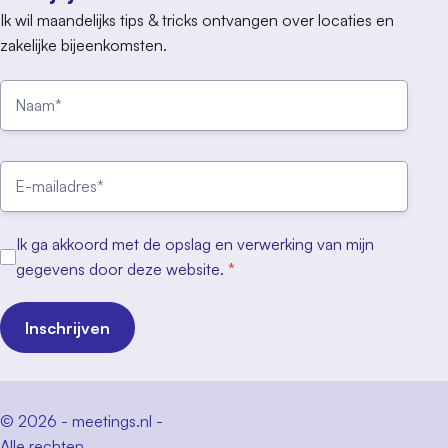
Ik wil maandelijks tips & tricks ontvangen over locaties en
zakelijke bijeenkomsten.
Ik ga akkoord met de opslag en verwerking van mijn
gegevens door deze website.
*
Inschrijven
© 2026 - meetings.nl -
Alle rechten