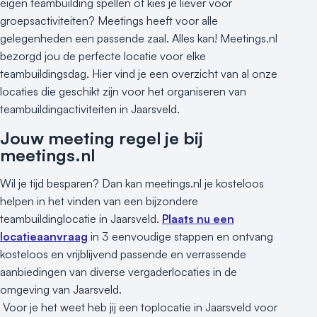
eigen teambuilding spellen of kies je liever voor
groepsactiviteiten? Meetings heeft voor alle
gelegenheden een passende zaal. Alles kan! Meetings.nl
bezorgd jou de perfecte locatie voor elke
teambuildingsdag. Hier vind je een overzicht van al onze
locaties die geschikt zijn voor het organiseren van
teambuildingactiviteiten in Jaarsveld.
Jouw meeting regel je bij
meetings.nl
Wil je tijd besparen? Dan kan meetings.nl je kosteloos
helpen in het vinden van een bijzondere
teambuildinglocatie in Jaarsveld.
Plaats nu een
locatieaanvraag
in 3 eenvoudige stappen en ontvang
kosteloos en vrijblijvend passende en verrassende
aanbiedingen van diverse vergaderlocaties in de
omgeving van Jaarsveld.
Voor je het weet heb jij een toplocatie in Jaarsveld voor