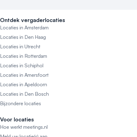
Ontdek vergaderlocaties
Locaties in Amsterdam
Locaties in Den Haag
Locaties in Utrecht
Locaties in Rotterdam
Locaties in Schiphol
Locaties in Amersfoort
Locaties in Apeldoorn
Locaties in Den Bosch
Bijzondere locaties
Voor locaties
Hoe werkt meetings.nl
Meld uw locatie(s) aan