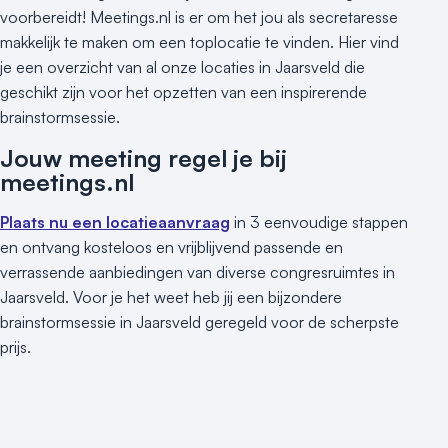
voorbereidt! Meetings.nl is er om het jou als secretaresse
makkelijk te maken om een toplocatie te vinden. Hier vind
je een overzicht van al onze locaties in Jaarsveld die
geschikt zijn voor het opzetten van een inspirerende
brainstormsessie.
Jouw meeting regel je bij
meetings.nl
Plaats nu een locatieaanvraag
in 3 eenvoudige stappen
en ontvang kosteloos en vrijblijvend passende en
verrassende aanbiedingen van diverse congresruimtes in
Jaarsveld. Voor je het weet heb jij een bijzondere
brainstormsessie in Jaarsveld geregeld voor de scherpste
prijs.