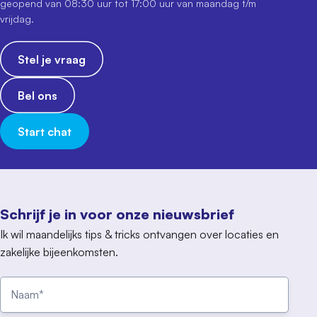
geopend van 08:30 uur tot 17:00 uur van maandag t/m
vrijdag.
Stel je vraag
Bel ons
Start chat
Schrijf je in voor onze nieuwsbrief
Ik wil maandelijks tips & tricks ontvangen over locaties en
zakelijke bijeenkomsten.