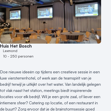
Huis Het Bosch
Lexmond
10 - 250 personen
Doe nieuwe ideeën op tijdens een creatieve sessie in een
luxe viersterrenhotel, of werk aan de teamspirit van je
bedrijf terwijl je uitkijkt over het water. Van landelijk gelegen
tot vlak naast het station, meetings biedt inspirerende
locaties voor elk bedrijf. Wil je een grote zaal, of liever een
intiemere sfeer? Catering op locatie, of een restaurant in
de buurt? Zorg ervoor dat je de brainstormsessie goed