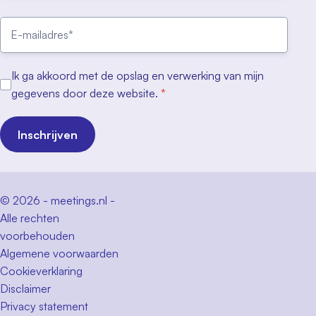
Ik ga akkoord met de opslag en verwerking van mijn
gegevens door deze website.
*
Inschrijven
© 2026 - meetings.nl -
Alle rechten
voorbehouden
Algemene voorwaarden
Cookieverklaring
Disclaimer
Privacy statement