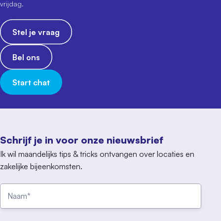
vrijdag.
Stel je vraag
Bel ons
Start chat
Schrijf je in voor onze nieuwsbrief
Ik wil maandelijks tips & tricks ontvangen over locaties en
zakelijke bijeenkomsten.