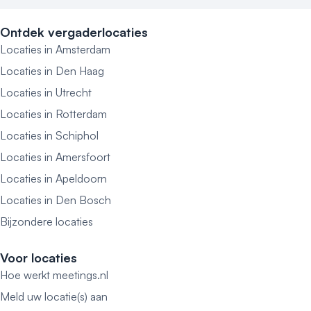
Ontdek vergaderlocaties
Locaties in Amsterdam
Locaties in Den Haag
Locaties in Utrecht
Locaties in Rotterdam
Locaties in Schiphol
Locaties in Amersfoort
Locaties in Apeldoorn
Locaties in Den Bosch
Bijzondere locaties
Voor locaties
Hoe werkt meetings.nl
Meld uw locatie(s) aan