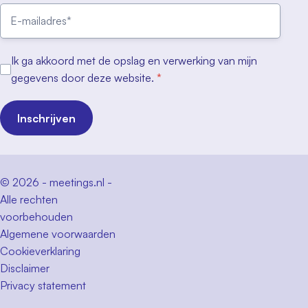
Ik ga akkoord met de opslag en verwerking van mijn
gegevens door deze website.
*
Inschrijven
© 2026 - meetings.nl -
Alle rechten
voorbehouden
Algemene voorwaarden
Cookieverklaring
Disclaimer
Privacy statement