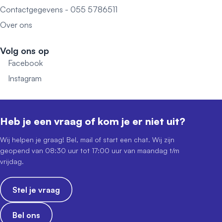
Contactgegevens - 055 5786511
Over ons
Volg ons op
Facebook
Instagram
Heb je een vraag of kom je er niet uit?
Wij helpen je graag! Bel, mail of start een chat. Wij zijn
geopend van 08:30 uur tot 17:00 uur van maandag t/m
vrijdag.
Stel je vraag
Bel ons