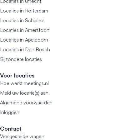
Locaties in Utrecht
Locaties in Rotterdam
Locaties in Schiphol
Locaties in Amersfoort
Locaties in Apeldoorn
Locaties in Den Bosch
Bijzondere locaties
Voor locaties
Hoe werkt meetings.nl
Meld uw locatie(s) aan
Algemene voorwaarden
Inloggen
Contact
Veelgestelde vragen