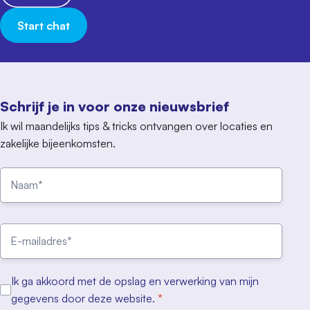
Start chat
Schrijf je in voor onze nieuwsbrief
Ik wil maandelijks tips & tricks ontvangen over locaties en
zakelijke bijeenkomsten.
Ik ga akkoord met de opslag en verwerking van mijn
gegevens door deze website.
*