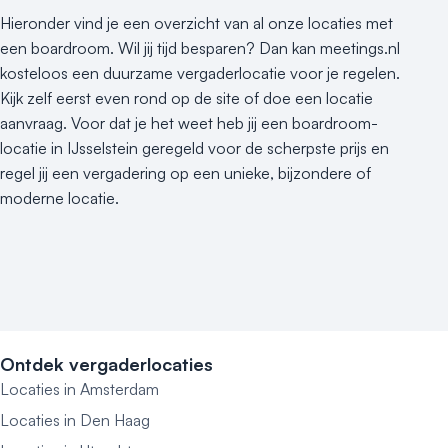
Hieronder vind je een overzicht van al onze locaties met
een boardroom. Wil jij tijd besparen? Dan kan meetings.nl
kosteloos een duurzame vergaderlocatie voor je regelen.
Kijk zelf eerst even rond op de site of doe een locatie
aanvraag. Voor dat je het weet heb jij een boardroom-
locatie in IJsselstein geregeld voor de scherpste prijs en
regel jij een vergadering op een unieke, bijzondere of
moderne locatie.
Ontdek vergaderlocaties
Locaties in Amsterdam
Locaties in Den Haag