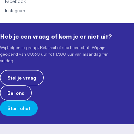
Facebook
Instagram
Heb je een vraag of kom je er niet uit?
Wij helpen je graag! Bel, mail of start een chat. Wij zijn
geopend van 08:30 uur tot 17:00 uur van maandag t/m
vrijdag.
Stel je vraag
Bel ons
Start chat