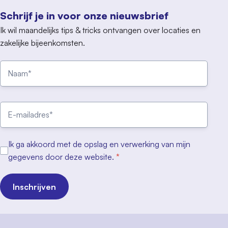
Schrijf je in voor onze nieuwsbrief
Ik wil maandelijks tips & tricks ontvangen over locaties en
zakelijke bijeenkomsten.
Ik ga akkoord met de opslag en verwerking van mijn
gegevens door deze website.
*
Inschrijven