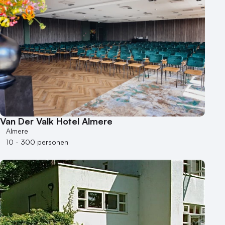
Van Der Valk Hotel Almere
Almere
10 - 300 personen