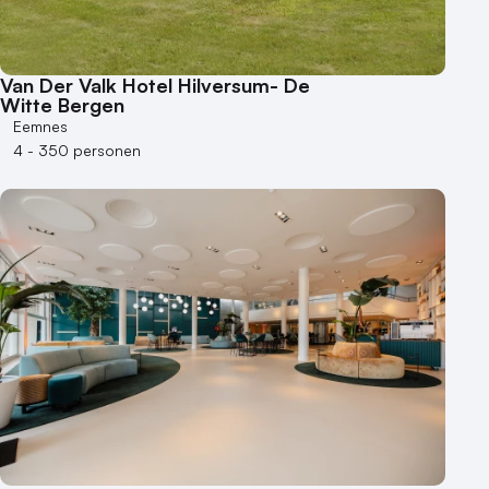
Van Der Valk Hotel Hilversum- De
Witte Bergen
Eemnes
4 - 350 personen