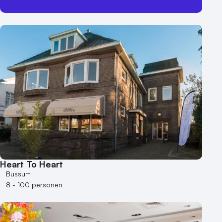
Heart To Heart
Bussum
8 - 100 personen