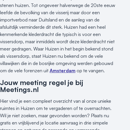
stenen huizen. Tot ongeveer halverwege de 20ste eeuw
leefde de bevolking van de visserij maar door een
importverbod naar Duitsland en de aanleg van de
afsluitdijk verminderde dit sterk. Huizen had een heel
kenmerkende klederdracht die typisch is voor een
vissersdorp, maar inmiddels wordt deze klederdracht niet
meer gedragen. Waar Huizen in het begin bekend stond
als vissersdorp, staat Huizen nu bekend om de vele
villawijken die in de bosrijke omgeving werden gebouwd
om de vele forenzen uit
Amsterdam
op te vangen.
Jouw meeting regel je bij
Meetings.nl
Hier vind je een compleet overzicht van al onze unieke
ruimtes in Huizen om te vergaderen of te overnachten.
Wil je niet zoeken, maar gevonden worden? Plaats nu
gratis en vrijblijvend je locatie aanvraag in drie simpele