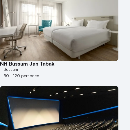
NH Bussum Jan Tabak
Bussum
50 - 120 personen