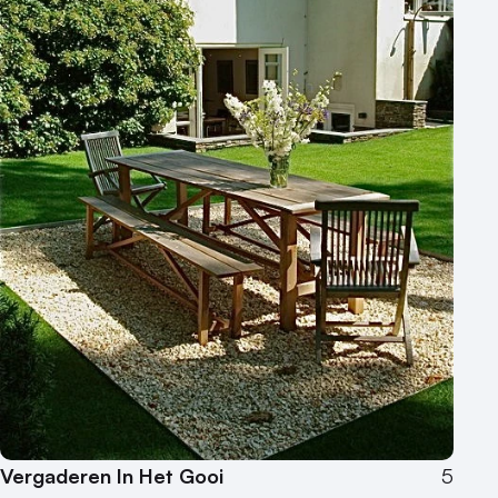
Vergaderen In Het Gooi
5