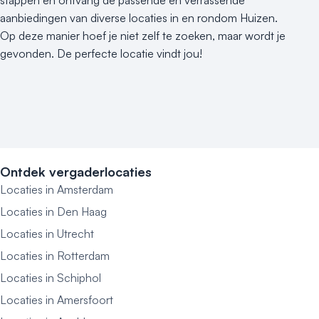
stappen en ontvang de passende en verrassende
aanbiedingen van diverse locaties in en rondom Huizen.
Op deze manier hoef je niet zelf te zoeken, maar wordt je
gevonden. De perfecte locatie vindt jou!
Ontdek vergaderlocaties
Locaties in Amsterdam
Locaties in Den Haag
Locaties in Utrecht
Locaties in Rotterdam
Locaties in Schiphol
Locaties in Amersfoort