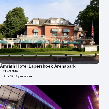
Amrâth Hotel Lapershoek Arenapark
Hilversum
10 - 200 personen