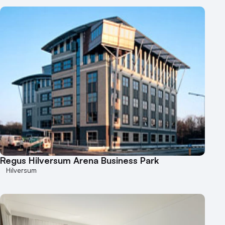
Regus Hilversum Arena Business Park
Hilversum