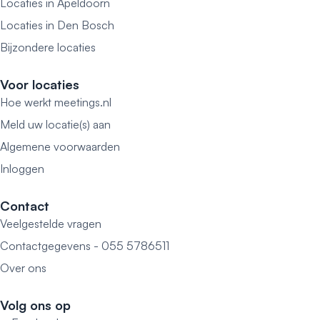
Locaties in Apeldoorn
Locaties in Den Bosch
Bijzondere locaties
Voor locaties
Hoe werkt meetings.nl
Meld uw locatie(s) aan
Algemene voorwaarden
Inloggen
Contact
Veelgestelde vragen
Contactgegevens - 055 5786511
Over ons
Volg ons op