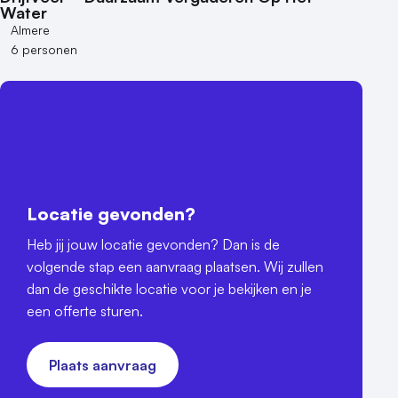
Water
Almere
6 personen
Locatie gevonden?
Heb jij jouw locatie gevonden? Dan is de
volgende stap een aanvraag plaatsen. Wij zullen
dan de geschikte locatie voor je bekijken en je
een offerte sturen.
Plaats aanvraag