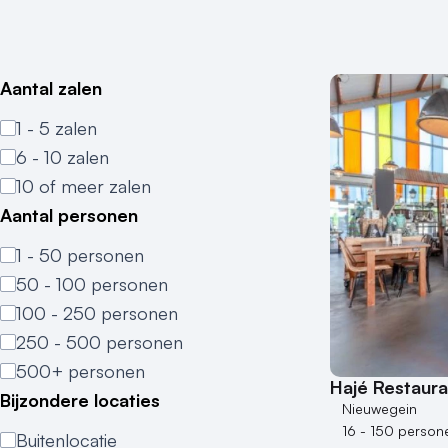
Aantal zalen
1 - 5 zalen
6 - 10 zalen
10 of meer zalen
Aantal personen
1 - 50 personen
50 - 100 personen
100 - 250 personen
250 - 500 personen
500+ personen
Hajé Restaur
Bijzondere locaties
Nieuwegein
16 - 150 person
Buitenlocatie