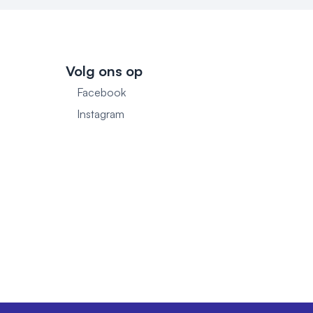
Volg ons op
Facebook
1
Instagram