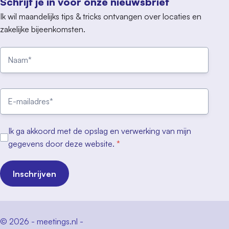
Schrijf je in voor onze nieuwsbrief
Ik wil maandelijks tips & tricks ontvangen over locaties en
zakelijke bijeenkomsten.
Ik ga akkoord met de opslag en verwerking van mijn
gegevens door deze website.
*
Inschrijven
© 2026 - meetings.nl -