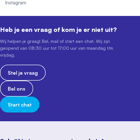
Instagram
Heb je een vraag of kom je er niet uit?
Wij helpen je graag! Bel, mail of start een chat. Wij zijn
geopend van 08:30 uur tot 17:00 uur van maandag t/m
vrijdag.
Stel je vraag
Bel ons
Start chat