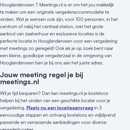
Hooglanderveen ? Meetings.nl is er om het jou makkelijk
te maken om een originele vergaderaccommodatie te
vinden. Wat je wensen ook zijn, voor 100 personen, in het
centrum of nabij het centraal station, met het grote
aanbod van zaalverhuur en exclusieve locaties is de
perfecte locatie in Hooglanderveen voor een vergadering
met meetings zo geregeld! Ook als je op zoek bent naar
een kleine, goedkope vergaderzaal in de omgeving van
Hooglanderveen ben je bij ons aan het juiste adres.
Jouw meeting regel je bij
meetings.nl
Wil je tijd besparen? Dan kan meetings.nl je kosteloos
helpen bij het vinden van een geschikte locatie voor je
vergadering.
Plaats nu een locatieaanvraag
in 3
eenvoudige stappen en ontvang kosteloos en vrijblijvend
passende en verrassende aanbiedingen voor diverse
vergaderlocaties.