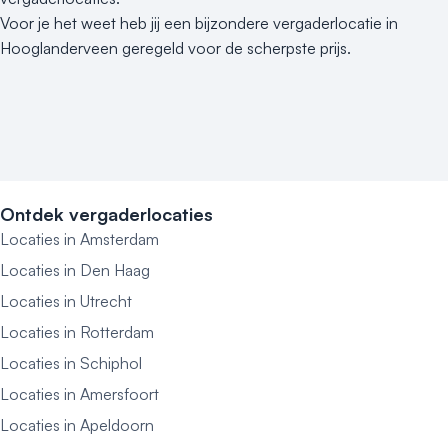
Voor je het weet heb jij een bijzondere vergaderlocatie in
Hooglanderveen geregeld voor de scherpste prijs.
Ontdek vergaderlocaties
Locaties in Amsterdam
Locaties in Den Haag
Locaties in Utrecht
Locaties in Rotterdam
Locaties in Schiphol
Locaties in Amersfoort
Locaties in Apeldoorn