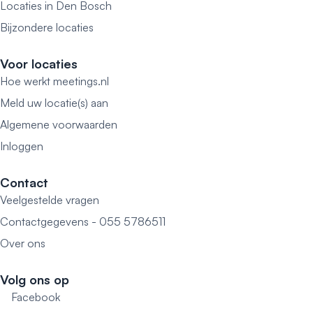
Locaties in Den Bosch
Bijzondere locaties
Voor locaties
Hoe werkt meetings.nl
Meld uw locatie(s) aan
Algemene voorwaarden
Inloggen
Contact
Veelgestelde vragen
Contactgegevens - 055 5786511
Over ons
Volg ons op
Facebook