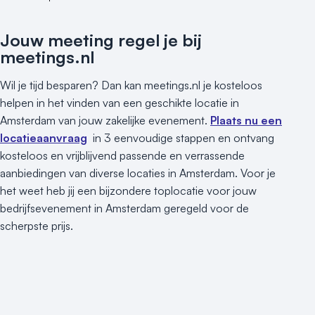
Jouw meeting regel je bij
meetings.nl
Wil je tijd besparen? Dan kan meetings.nl je kosteloos
helpen in het vinden van een geschikte locatie in
Amsterdam van jouw zakelijke evenement.
Plaats nu een
locatieaanvraag
in 3 eenvoudige stappen en ontvang
kosteloos en vrijblijvend passende en verrassende
aanbiedingen van diverse locaties in Amsterdam. Voor je
het weet heb jij een bijzondere toplocatie voor jouw
bedrijfsevenement in Amsterdam geregeld voor de
scherpste prijs.