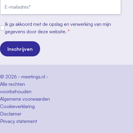
Ik ga akkoord met de opslag en verwerking van mijn
gegevens door deze website.
*
Inschrijven
© 2026 - meetings.nl -
Alle rechten
voorbehouden
Algemene voorwaarden
Cookieverklaring
Disclaimer
Privacy statement