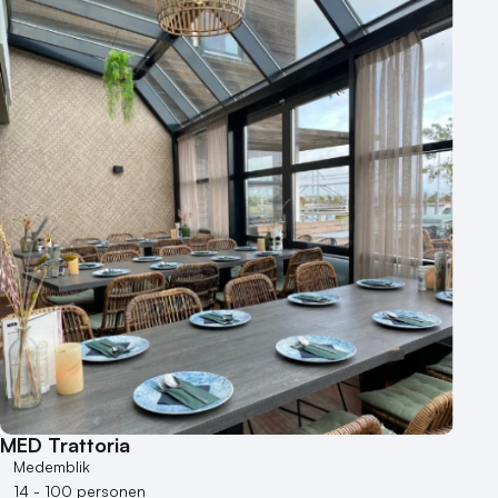
MED Trattoria
Medemblik
14 - 100 personen