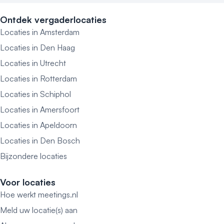
Ontdek vergaderlocaties
Locaties in Amsterdam
Locaties in Den Haag
Locaties in Utrecht
Locaties in Rotterdam
Locaties in Schiphol
Locaties in Amersfoort
Locaties in Apeldoorn
Locaties in Den Bosch
Bijzondere locaties
Voor locaties
Hoe werkt meetings.nl
Meld uw locatie(s) aan