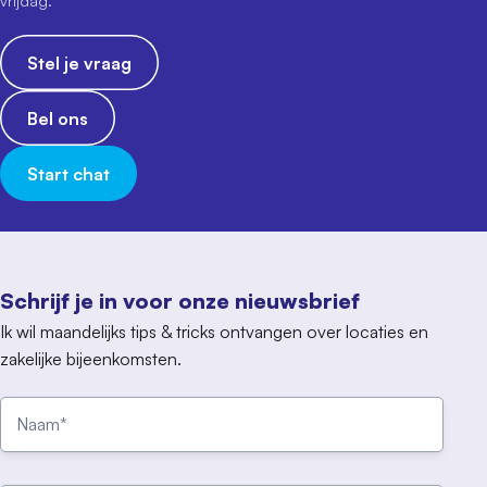
vrijdag.
Stel je vraag
Bel ons
Start chat
Schrijf je in voor onze nieuwsbrief
Ik wil maandelijks tips & tricks ontvangen over locaties en
zakelijke bijeenkomsten.