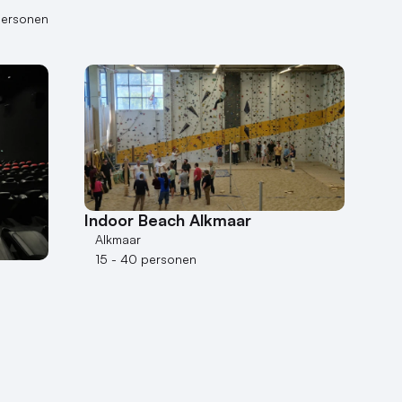
personen
Indoor Beach Alkmaar
Alkmaar
15 - 40 personen