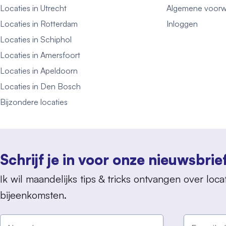
Locaties in Utrecht
Algemene voorw
Locaties in Rotterdam
Inloggen
Locaties in Schiphol
Locaties in Amersfoort
Locaties in Apeldoorn
Locaties in Den Bosch
Bijzondere locaties
Schrijf je in voor onze nieuwsbrie
Ik wil maandelijks tips & tricks ontvangen over locat
bijeenkomsten.