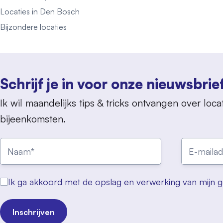
Locaties in Den Bosch
Bijzondere locaties
Schrijf je in voor onze nieuwsbrie
Ik wil maandelijks tips & tricks ontvangen over locat
bijeenkomsten.
Ik ga akkoord met de opslag en verwerking van mijn 
Inschrijven