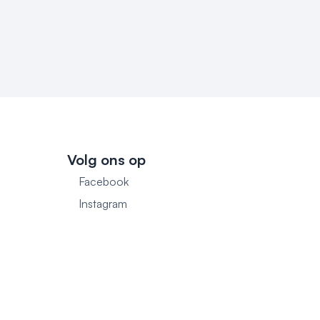
Volg ons op
Facebook
1
Instagram