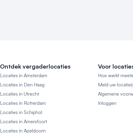
Ontdek vergaderlocaties
Voor locatie
Locaties in Amsterdam
Hoe werkt meeti
Locaties in Den Haag
Meld uw locatie(
Locaties in Utrecht
Algemene voorw
Locaties in Rotterdam
Inloggen
Locaties in Schiphol
Locaties in Amersfoort
Locaties in Apeldoorn