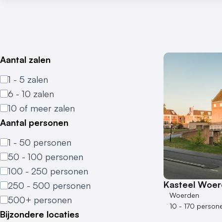
Aantal zalen
1 - 5 zalen
6 - 10 zalen
10 of meer zalen
Aantal personen
1 - 50 personen
50 - 100 personen
100 - 250 personen
Kasteel Woe
250 - 500 personen
Woerden
500+ personen
10 - 170 person
Bijzondere locaties