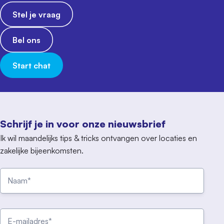
Stel je vraag
Bel ons
Start chat
Schrijf je in voor onze nieuwsbrief
Ik wil maandelijks tips & tricks ontvangen over locaties en
zakelijke bijeenkomsten.