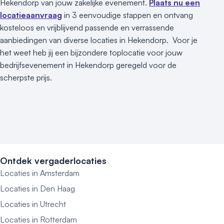
Hekendorp van jouw zakelijke evenement.
Plaats nu een
locatieaanvraag
in 3 eenvoudige stappen en ontvang
kosteloos en vrijblijvend passende en verrassende
aanbiedingen van diverse locaties in Hekendorp. Voor je
het weet heb jij een bijzondere toplocatie voor jouw
bedrijfsevenement in Hekendorp geregeld voor de
scherpste prijs.
Ontdek vergaderlocaties
Locaties in Amsterdam
Locaties in Den Haag
Locaties in Utrecht
Locaties in Rotterdam