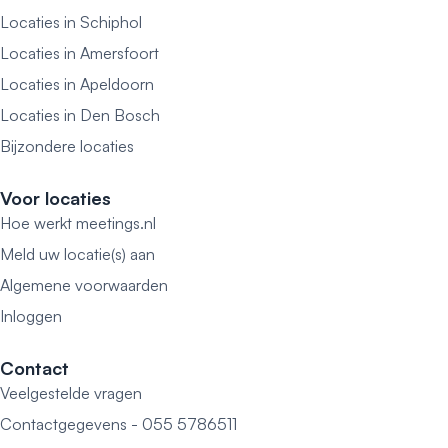
Locaties in Schiphol
Locaties in Amersfoort
Locaties in Apeldoorn
Locaties in Den Bosch
Bijzondere locaties
Voor locaties
Hoe werkt meetings.nl
Meld uw locatie(s) aan
Algemene voorwaarden
Inloggen
Contact
Veelgestelde vragen
Contactgegevens - 055 5786511