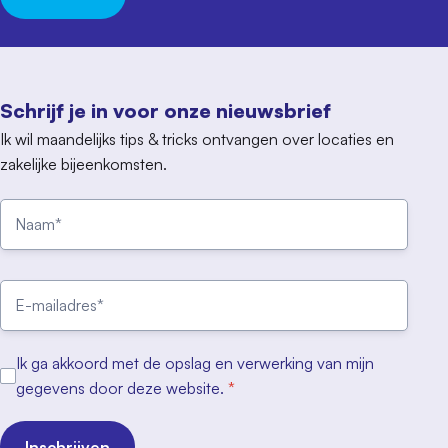
Schrijf je in voor onze nieuwsbrief
Ik wil maandelijks tips & tricks ontvangen over locaties en
zakelijke bijeenkomsten.
Ik ga akkoord met de opslag en verwerking van mijn
gegevens door deze website.
*
Inschrijven