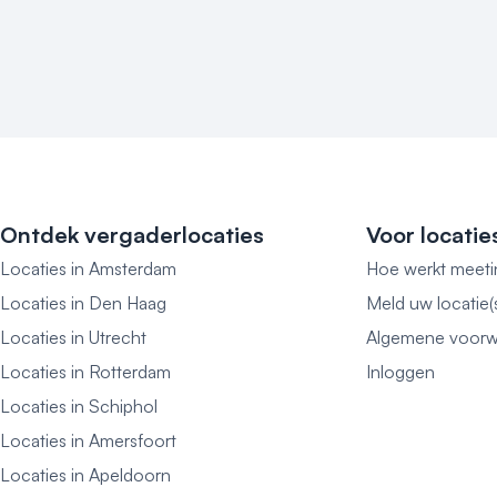
Ontdek vergaderlocaties
Voor locatie
Locaties in Amsterdam
Hoe werkt meeti
Locaties in Den Haag
Meld uw locatie(
Locaties in Utrecht
Algemene voorw
Locaties in Rotterdam
Inloggen
Locaties in Schiphol
Locaties in Amersfoort
Locaties in Apeldoorn