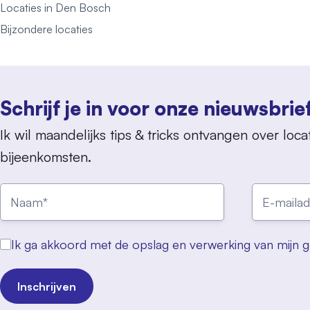
Locaties in Den Bosch
Bijzondere locaties
Schrijf je in voor onze nieuwsbrie
Ik wil maandelijks tips & tricks ontvangen over locat
bijeenkomsten.
Ik ga akkoord met de opslag en verwerking van mijn 
Inschrijven