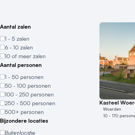
Aantal zalen
1 - 5 zalen
6 - 10 zalen
10 of meer zalen
Aantal personen
1 - 50 personen
50 - 100 personen
100 - 250 personen
Kasteel Woe
250 - 500 personen
Woerden
500+ personen
10 - 170 person
Bijzondere locaties
Buitenlocatie