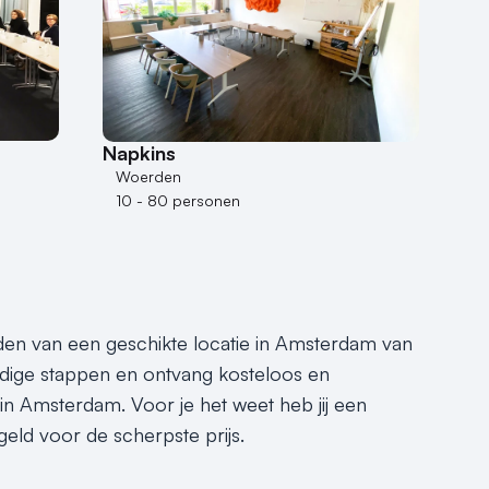
Napkins
Woerden
10 - 80 personen
inden van een geschikte locatie in Amsterdam van
dige stappen en ontvang kosteloos en
 in Amsterdam. Voor je het weet heb jij een
eld voor de scherpste prijs.