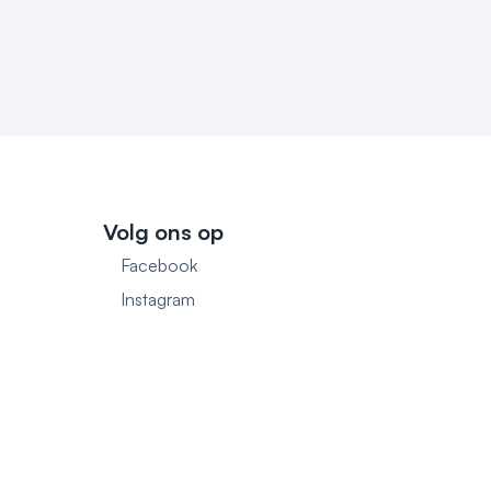
Volg ons op
Facebook
1
Instagram